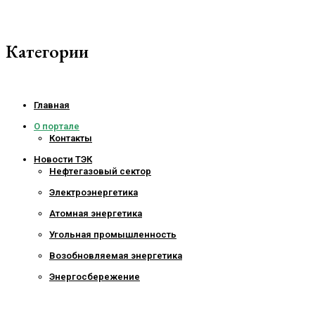
Категории
Главная
О портале
Контакты
Новости ТЭК
Нефтегазовый сектор
Электроэнергетика
Атомная энергетика
Угольная промышленность
Возобновляемая энергетика
Энергосбережение