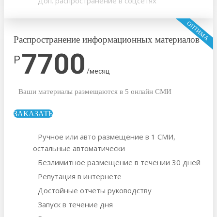
Доп. распространение в соцсетях
ОПТИМА
Распространение информационных материалов
7700
Р
/месяц
Ваши материалы размещаются в 5 онлайн СМИ
ЗАКАЗАТЬ
Ручное или авто размещение в 1 СМИ,
остальные автоматически
Безлимитное размещение в течении 30 дней
Репутация в интернете
Достойные отчеты руководству
Запуск в течение дня