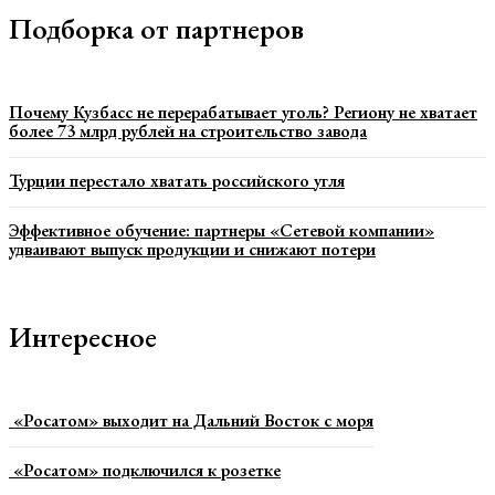
Подборка от партнеров
Почему Кузбасс не перерабатывает уголь? Региону не хватает
более 73 млрд рублей на строительство завода
Турции перестало хватать российского угля
Эффективное обучение: партнеры «Сетевой компании»
удваивают выпуск продукции и снижают потери
Интересное
«Росатом» выходит на Дальний Восток с моря
«Росатом» подключился к розетке