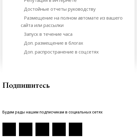
Достойные отчеты руководству
Размещение на полном автомате из вашего
сайта или рассылки
Запуск в течение часа
Доп. размещение в блогах
Доп. распространение в соцсетях
Подпишитесь
Будем рады нашим подписчикам в социальных сетях