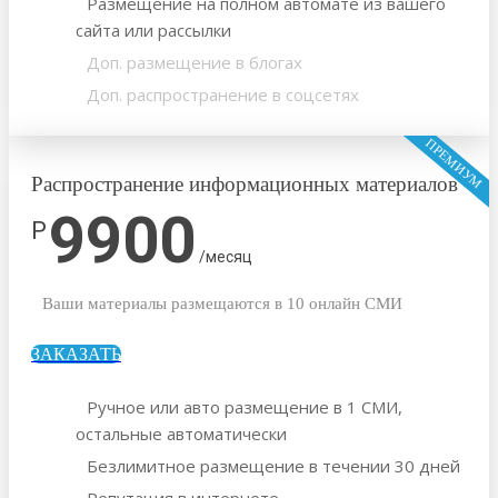
Размещение на полном автомате из вашего
сайта или рассылки
Доп. размещение в блогах
Доп. распространение в соцсетях
ПРЕМИУМ
Распространение информационных материалов
9900
Р
/месяц
Ваши материалы размещаются в 10 онлайн СМИ
ЗАКАЗАТЬ
Ручное или авто размещение в 1 СМИ,
остальные автоматически
Безлимитное размещение в течении 30 дней
Репутация в интернете