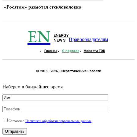
«Росатом» размотал стекловолокно
EN
ENERGY
Правообладателям
NEWS
Главная
О портале
Новости ТЭК
© 2015 - 2026, Энергетические новости
Наберем в ближайшее время
Согласен с
Политикой обработки персональных данных