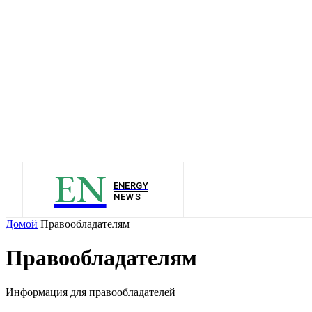
EN
ENERGY
NEWS
Домой
Правообладателям
Правообладателям
Информация для правообладателей