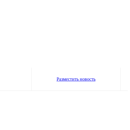
Разместить новость