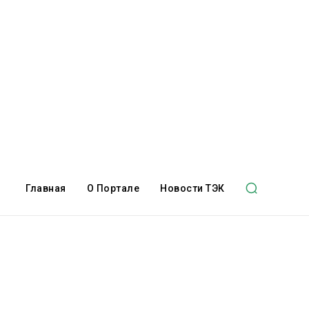
Главная
О Портале
Новости ТЭК