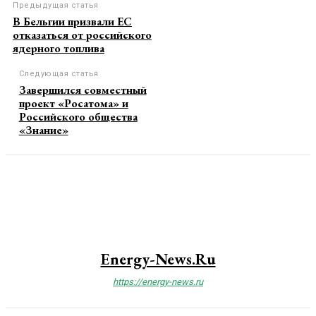
Предыдущая статья
В Бельгии призвали ЕС
отказаться от российского
ядерного топлива
Следующая статья
Завершился совместный
проект «Росатома» и
Российского общества
«Знание»
Energy-News.ru
https://energy-news.ru