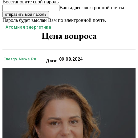
Восстановите свой пароль
Ваш адрес электронной почты
Пароль будет выслан Вам по электронной почте.
Атомная энергетика
Цена вопроса
Energy-News.ru
09.08.2024
Дата: