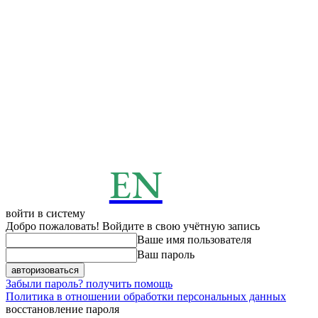
EN
ENERGY
News
войти в систему
Добро пожаловать! Войдите в свою учётную запись
Ваше имя пользователя
Ваш пароль
Забыли пароль? получить помощь
Политика в отношении обработки персональных данных
восстановление пароля