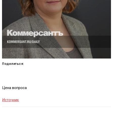
Поделиться:
Цена вопроса
Источник