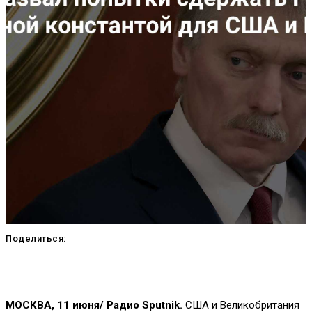
Поделиться:
МОСКВА, 11 июня/ Радио Sputnik.
США и Великобритания