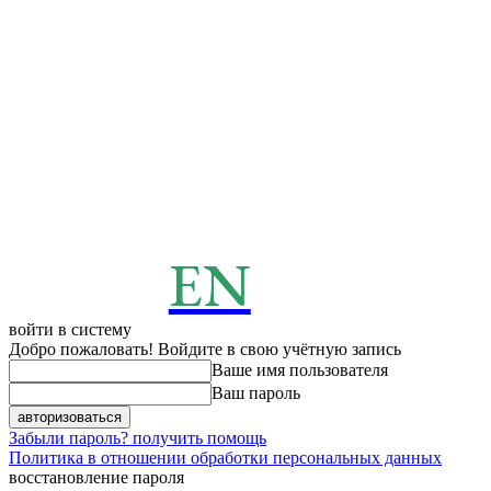
EN
ENERGY
News
войти в систему
Добро пожаловать! Войдите в свою учётную запись
Ваше имя пользователя
Ваш пароль
Забыли пароль? получить помощь
Политика в отношении обработки персональных данных
восстановление пароля