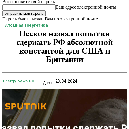
Восстановите свой пароль
Ваш адрес электронной почты
Пароль будет выслан Вам по электронной почте.
Атомная энергетика
Песков назвал попытки
сдержать РФ абсолютной
константой для США и
Британии
Energy-News.ru
23.04.2024
Дата: