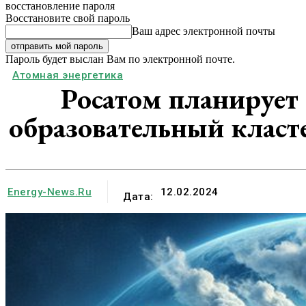
восстановление пароля
Восстановите свой пароль
Ваш адрес электронной почты
Пароль будет выслан Вам по электронной почте.
Атомная энергетика
Росатом планирует
образовательный класт
Energy-News.ru
12.02.2024
Дата: