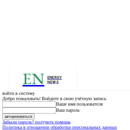
EN
ENERGY
NEWS
войти в систему
Добро пожаловать! Войдите в свою учётную запись
Ваше имя пользователя
Ваш пароль
Забыли пароль? получить помощь
Политика в отношении обработки персональных данных