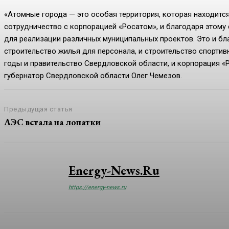
«Атомные города — это особая территория, которая находится
сотрудничество с корпорацией «Росатом», и благодаря этому
для реализации различных муниципальных проектов. Это и бл
строительство жилья для персонала, и строительство спортив
годы и правительство Свердловской области, и корпорация «
губернатор Свердловской области Олег Чемезов.
Предыдущая статья
АЭС встала на лопатки
Energy-News.ru
https://energy-news.ru