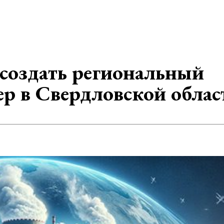
 создать региональный
ер в Свердловской облас