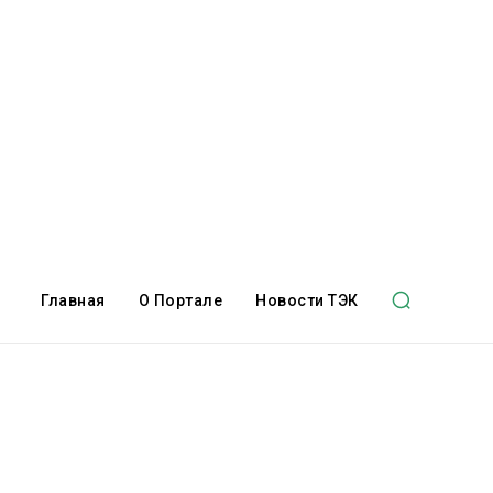
Главная
О Портале
Новости ТЭК