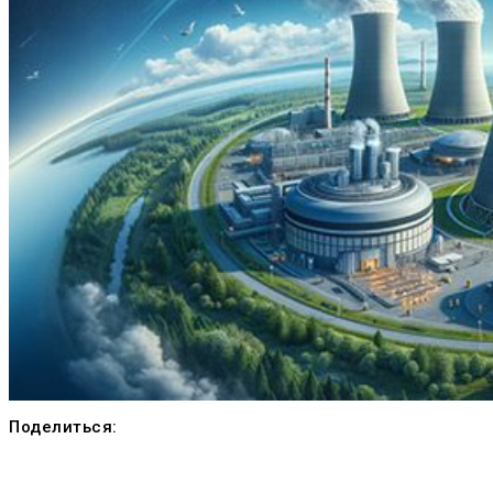
Поделиться: