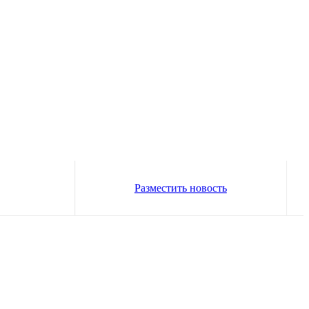
Разместить новость