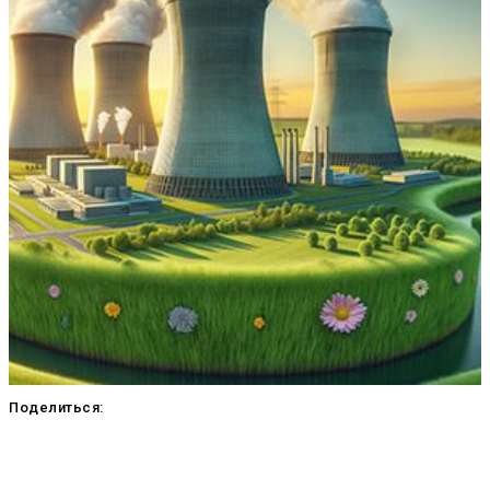
Поделиться: