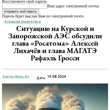
Восстановите свой пароль
Ваш адрес электронной почты
Пароль будет выслан Вам по электронной почте.
Атомная энергетика
Ситуацию на Курской и
Запорожской АЭС обсудили
глава «Росатома» Алексей
Лихачёв и глава МАГАТЭ
Рафаэль Гросси
Energy-News.ru
19.08.2024
Дата: