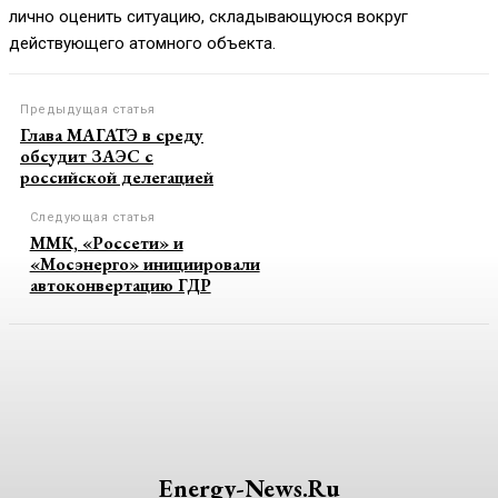
лично оценить ситуацию, складывающуюся вокруг
действующего атомного объекта.
Предыдущая статья
Глава МАГАТЭ в среду
обсудит ЗАЭС с
российской делегацией
Следующая статья
ММК, «Россети» и
«Мосэнерго» инициировали
автоконвертацию ГДР
Energy-News.ru