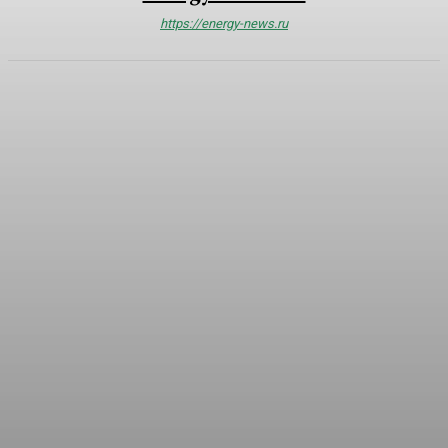
https://energy-news.ru