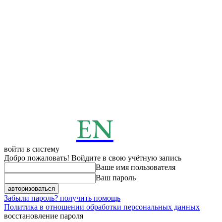
EN
ENERGY
News
войти в систему
Добро пожаловать! Войдите в свою учётную запись
Ваше имя пользователя
Ваш пароль
Забыли пароль? получить помощь
Политика в отношении обработки персональных данных
восстановление пароля