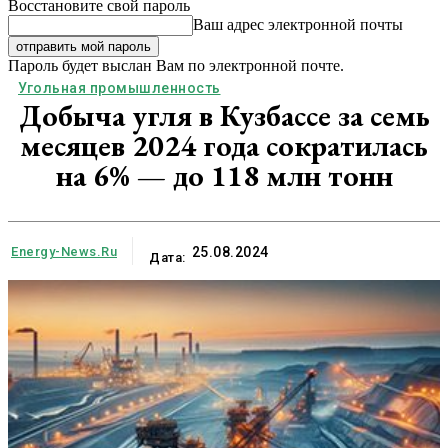
Восстановите свой пароль
Ваш адрес электронной почты
Пароль будет выслан Вам по электронной почте.
Угольная промышленность
Добыча угля в Кузбассе за семь
месяцев 2024 года сократилась
на 6% — до 118 млн тонн
Energy-News.ru
25.08.2024
Дата: