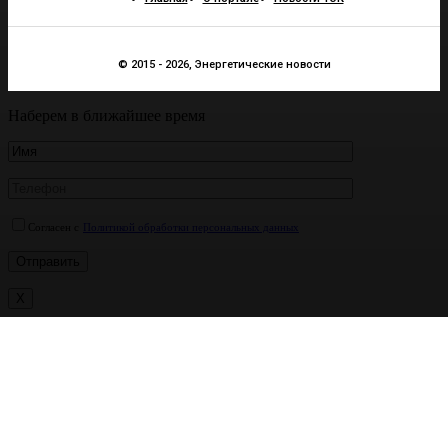
© 2015 - 2026, Энергетические новости
Наберем в ближайшее время
Согласен с
Политикой обработки персональных данных
X