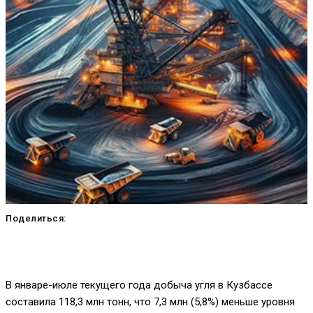
Поделиться:
В январе-июле текущего года добыча угля в Кузбассе
составила 118,3 млн тонн, что 7,3 млн (5,8%) меньше уровня