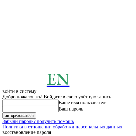
EN
ENERGY
News
войти в систему
Добро пожаловать! Войдите в свою учётную запись
Ваше имя пользователя
Ваш пароль
Забыли пароль? получить помощь
Политика в отношении обработки персональных данных
восстановление пароля