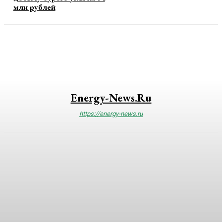
млн рублей
Energy-News.ru
https://energy-news.ru