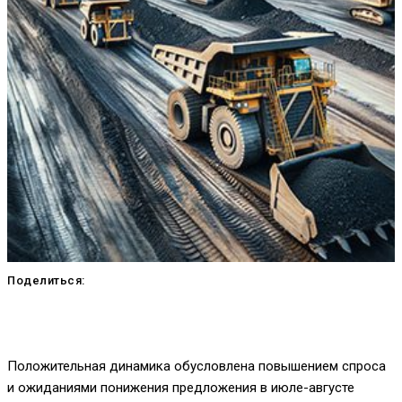
Поделиться:
Положительная динамика обусловлена повышением спроса
и ожиданиями понижения предложения в июле-августе