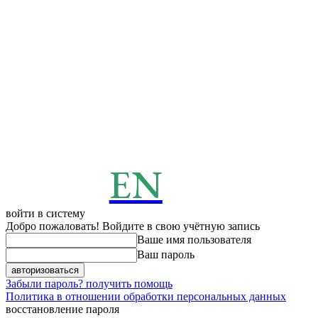
EN
ENERGY
News
войти в систему
Добро пожаловать! Войдите в свою учётную запись
Ваше имя пользователя
Ваш пароль
Забыли пароль? получить помощь
Политика в отношении обработки персональных данных
восстановление пароля