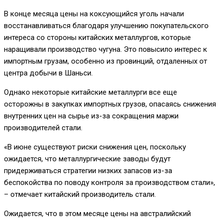
В конце месяца цены на коксующийся уголь начали
восстанавливаться благодаря улучшению покупательского
интереса со стороны китайских металлургов, которые
наращивали производство чугуна. Это повысило интерес к
импортным грузам, особенно из провинций, отдаленных от
центра добычи в Шаньси.
Однако некоторые китайские металлурги все еще
осторожны в закупках импортных грузов, опасаясь снижения
внутренних цен на сырье из-за сокращения маржи
производителей стали.
«В июне существуют риски снижения цен, поскольку
ожидается, что металлургические заводы будут
придерживаться стратегии низких запасов из-за
беспокойства по поводу контроля за производством стали»,
– отмечает китайский производитель стали.
Ожидается, что в этом месяце цены на австралийский