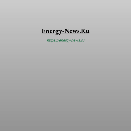
Energy-News.ru
https://energy-news.ru