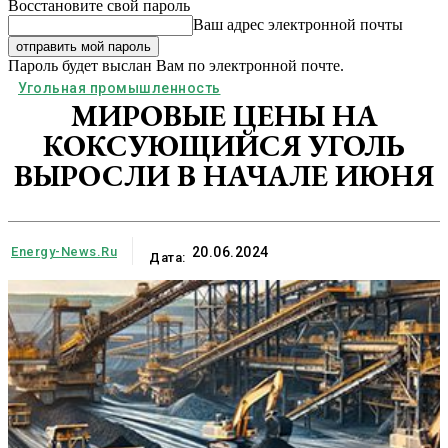
Восстановите свой пароль
Ваш адрес электронной почты
Пароль будет выслан Вам по электронной почте.
Угольная промышленность
МИРОВЫЕ ЦЕНЫ НА
КОКСУЮЩИЙСЯ УГОЛЬ
ВЫРОСЛИ В НАЧАЛЕ ИЮНЯ
Energy-News.ru
20.06.2024
Дата: