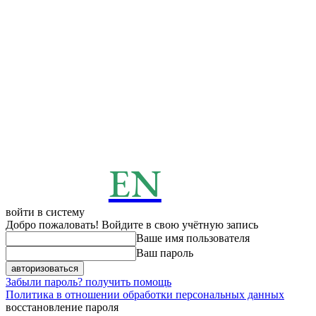
EN
ENERGY
News
войти в систему
Добро пожаловать! Войдите в свою учётную запись
Ваше имя пользователя
Ваш пароль
Забыли пароль? получить помощь
Политика в отношении обработки персональных данных
восстановление пароля