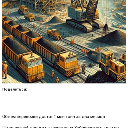
Поделиться:
Объем перевозки достиг 1 млн тонн за два месяца.
По железной дороге на территории Хабаровского края по