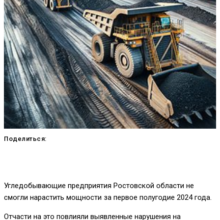
Поделиться:
Угледобывающие предприятия Ростовской области не
смогли нарастить мощности за первое полугодие 2024 года.
Отчасти на это повлияли выявленные нарушения на