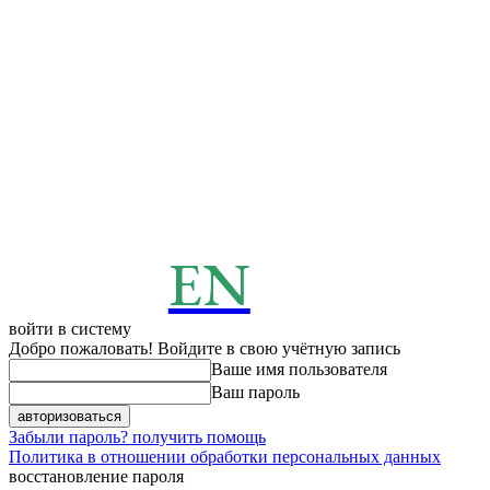
EN
ENERGY
News
войти в систему
Добро пожаловать! Войдите в свою учётную запись
Ваше имя пользователя
Ваш пароль
Забыли пароль? получить помощь
Политика в отношении обработки персональных данных
восстановление пароля