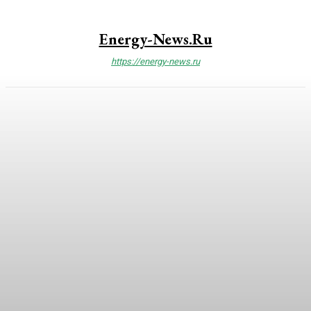
Energy-News.ru
https://energy-news.ru