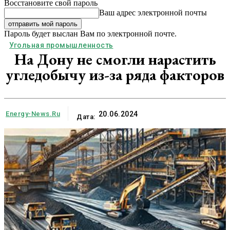
Восстановите свой пароль
Ваш адрес электронной почты
Пароль будет выслан Вам по электронной почте.
Угольная промышленность
На Дону не смогли нарастить
угледобычу из-за ряда факторов
Energy-News.ru
20.06.2024
Дата: