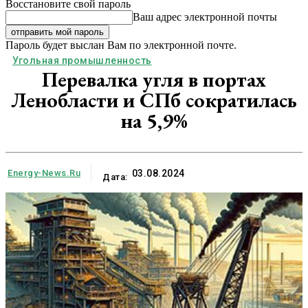
Восстановите свой пароль
Ваш адрес электронной почты
Пароль будет выслан Вам по электронной почте.
Угольная промышленность
Перевалка угля в портах
Ленобласти и СПб сократилась
на 5,9%
Energy-News.ru
03.08.2024
Дата: