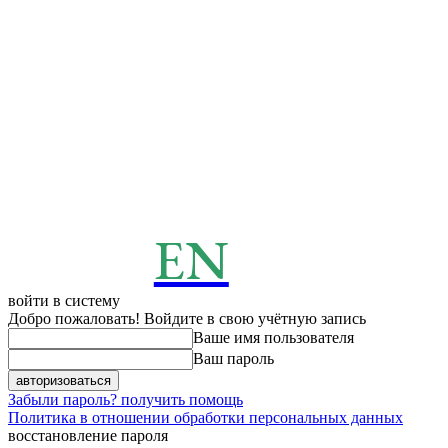
EN
ENERGY
News
войти в систему
Добро пожаловать! Войдите в свою учётную запись
Ваше имя пользователя
Ваш пароль
Забыли пароль? получить помощь
Политика в отношении обработки персональных данных
восстановление пароля