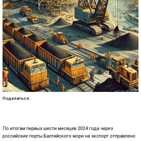
Поделиться:
По итогам первых шести месяцев 2024 года через
российские порты Балтийского моря на экспорт отправлено