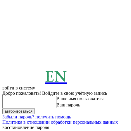
EN
ENERGY
News
войти в систему
Добро пожаловать! Войдите в свою учётную запись
Ваше имя пользователя
Ваш пароль
Забыли пароль? получить помощь
Политика в отношении обработки персональных данных
восстановление пароля