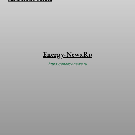
Energy-News.ru
https://energy-news.ru