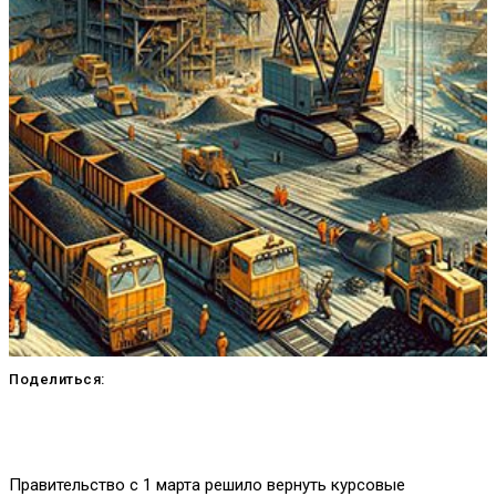
Поделиться:
Правительство с 1 марта решило вернуть курсовые