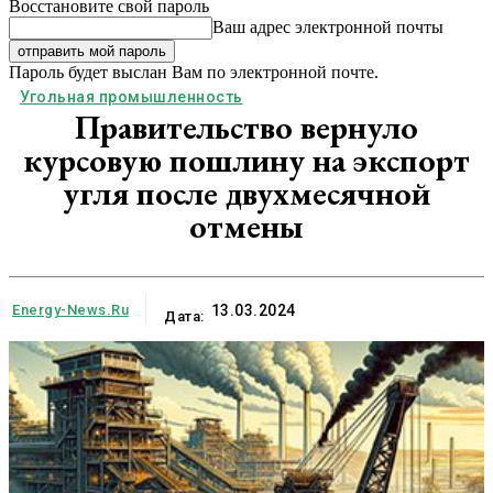
Восстановите свой пароль
Ваш адрес электронной почты
Пароль будет выслан Вам по электронной почте.
Угольная промышленность
Правительство вернуло
курсовую пошлину на экспорт
угля после двухмесячной
отмены
Energy-News.ru
13.03.2024
Дата: