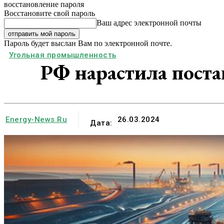
восстановление пароля
Восстановите свой пароль
Ваш адрес электронной почты
Пароль будет выслан Вам по электронной почте.
Угольная промышленность
РФ нарастила поста
Energy-News.ru
26.03.2024
Дата: