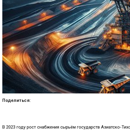
Поделиться:
В 2023 году рост снабжения сырьём государств Азиатско-Тих