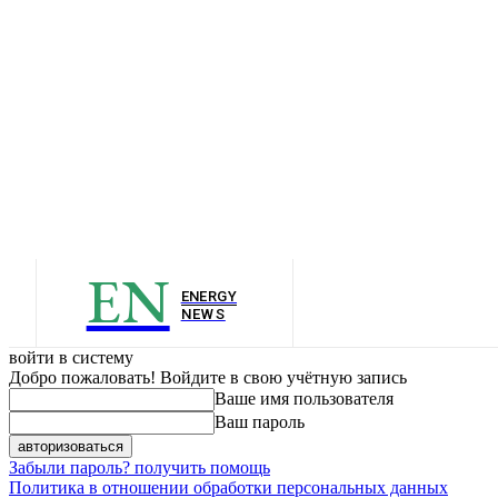
EN
ENERGY
NEWS
войти в систему
Добро пожаловать! Войдите в свою учётную запись
Ваше имя пользователя
Ваш пароль
Забыли пароль? получить помощь
Политика в отношении обработки персональных данных