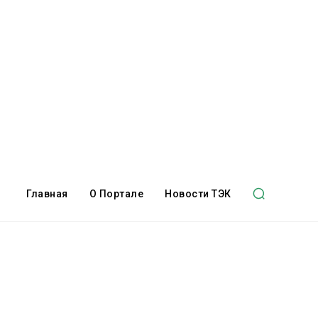
Главная
О Портале
Новости ТЭК