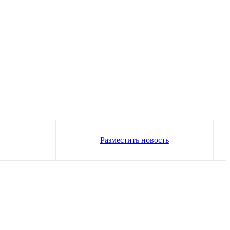
Разместить новость