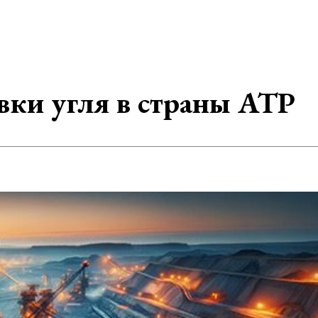
вки угля в страны АТР