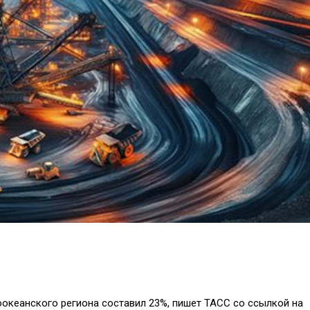
оокеанского региона составил 23%, пишет ТАСС со ссылкой на