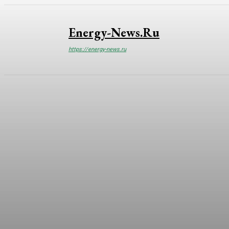
Energy-News.ru
https://energy-news.ru