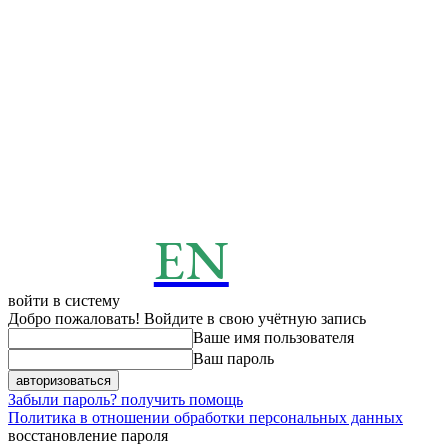
EN
ENERGY
News
войти в систему
Добро пожаловать! Войдите в свою учётную запись
Ваше имя пользователя
Ваш пароль
Забыли пароль? получить помощь
Политика в отношении обработки персональных данных
восстановление пароля