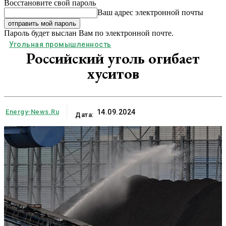
Восстановите свой пароль
Ваш адрес электронной почты
Пароль будет выслан Вам по электронной почте.
Угольная промышленность
Российский уголь огибает
хуситов
Energy-News.ru
14.09.2024
Дата: