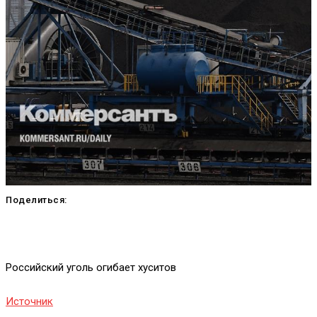
Поделиться:
Российский уголь огибает хуситов
Источник