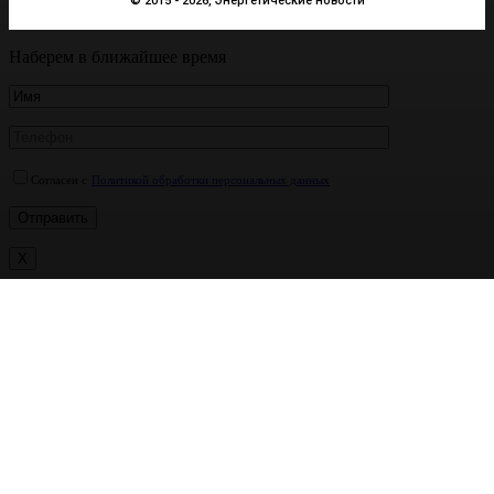
© 2015 - 2026, Энергетические новости
Наберем в ближайшее время
Согласен с
Политикой обработки персональных данных
X