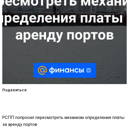
Поделиться:
РСПП попросил пересмотреть механизм определения платы
за аренду портов