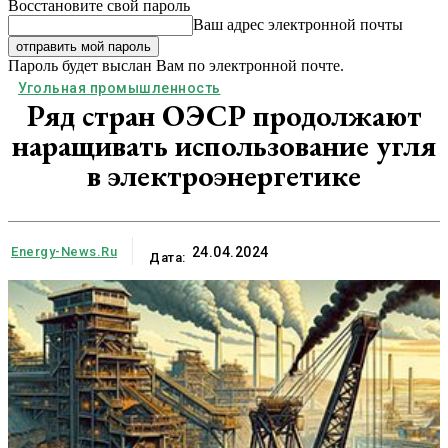
Восстановите свой пароль
Ваш адрес электронной почты
Пароль будет выслан Вам по электронной почте.
Угольная промышленность
Ряд стран ОЭСР продолжают
наращивать использование угля
в электроэнергетике
Energy-News.ru
24.04.2024
Дата: