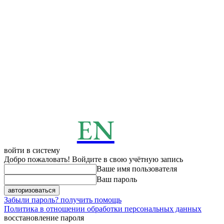
EN
ENERGY
News
войти в систему
Добро пожаловать! Войдите в свою учётную запись
Ваше имя пользователя
Ваш пароль
Забыли пароль? получить помощь
Политика в отношении обработки персональных данных
восстановление пароля