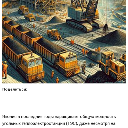
Поделиться:
Япония в последние годы наращивает общую мощность
угольных теплоэлектростанций (ТЭС), даже несмотря на