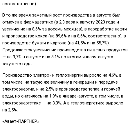
соответственно).
В то же время заметный рост производства в августе был
отмечен в фармацевтике (в 2,3 раза к августу 2023 года и
увеличение на 8,6% за восемь месяцев), в переработке нефти
и производстве кокса (на 89,6% и на 8,6%, соответственно), в
производстве бумаги и картона (на 41,5% и на 55,7%).
Продолжается увеличение производства пищевых продуктов
— на 3,7% в августе и на 8,1% по итогам января-августа
текущего года.
Производство электро- и теплоэнергии выросло на 4,6%, в
том числе, на такую же величину в генерации и передаче
электроэнергии, и на 2,5% в производстве тепла и горячей
воды, но снизилось на 1,9% в январе-августе, в том числе, в
электроэнергетике — на 3,3%. А в теплоэнергетике выросло
на 2,5%.
«Авант-ПАРТНЕР»