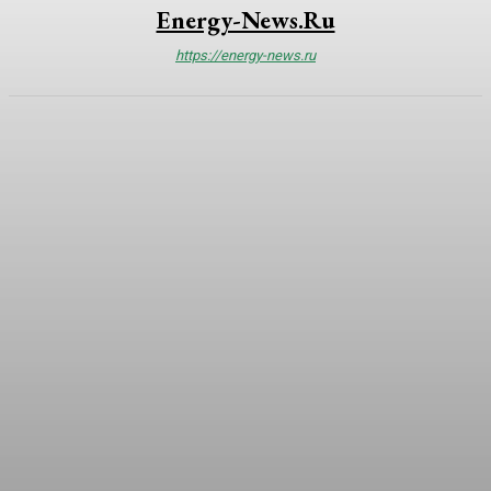
Energy-News.ru
https://energy-news.ru