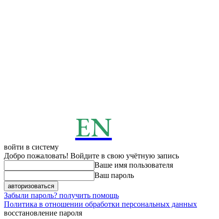
EN
ENERGY
News
войти в систему
Добро пожаловать! Войдите в свою учётную запись
Ваше имя пользователя
Ваш пароль
Забыли пароль? получить помощь
Политика в отношении обработки персональных данных
восстановление пароля