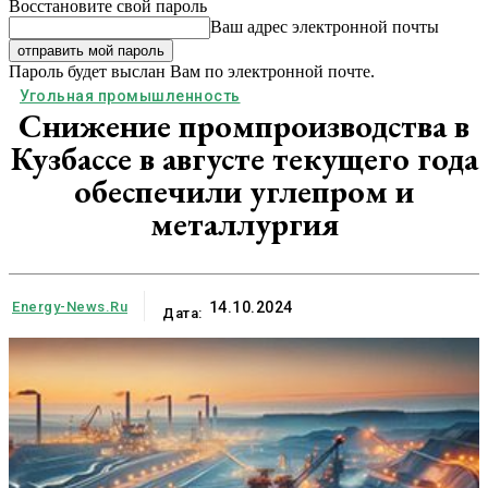
Восстановите свой пароль
Ваш адрес электронной почты
Пароль будет выслан Вам по электронной почте.
Угольная промышленность
Снижение промпроизводства в
Кузбассе в августе текущего года
обеспечили углепром и
металлургия
Energy-News.ru
14.10.2024
Дата: