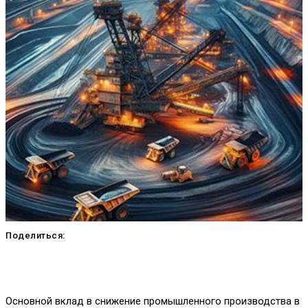
Поделиться:
Основной вклад в снижение промышленного производства в