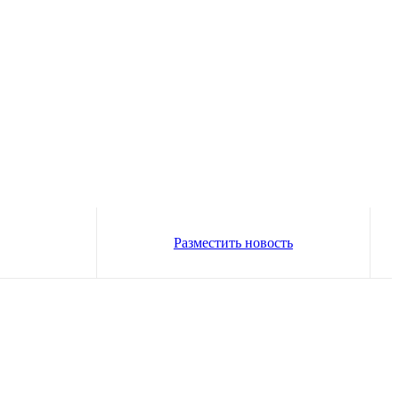
Разместить новость