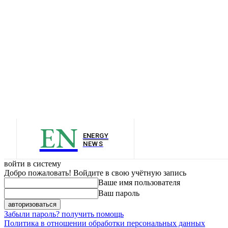
EN
ENERGY
NEWS
войти в систему
Добро пожаловать! Войдите в свою учётную запись
Ваше имя пользователя
Ваш пароль
Забыли пароль? получить помощь
Политика в отношении обработки персональных данных