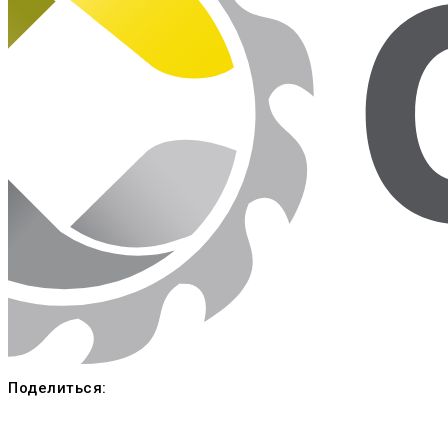
Поделиться: