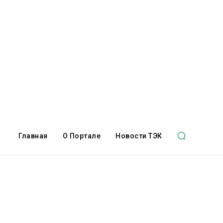
Главная
О Портале
Новости ТЭК