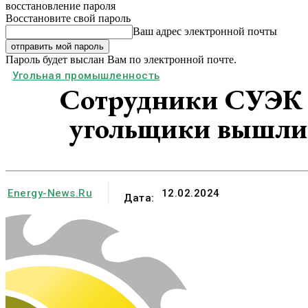
восстановление пароля
Восстановите свой пароль
Ваш адрес электронной почты
Пароль будет выслан Вам по электронной почте.
Угольная промышленность
Сотрудники СУЭК с
угольщики вышли
Energy-News.ru
12.02.2024
Дата: