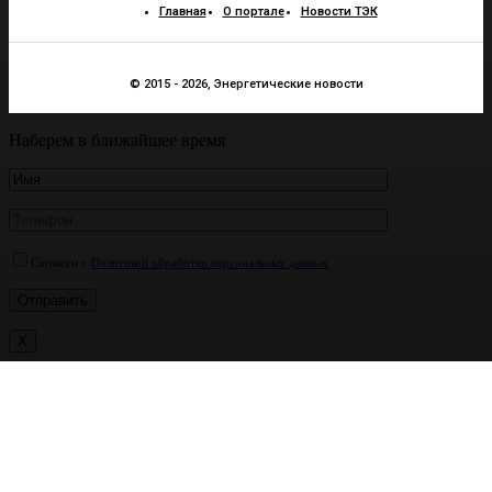
Главная
О портале
Новости ТЭК
© 2015 - 2026, Энергетические новости
Наберем в ближайшее время
Согласен с
Политикой обработки персональных данных
X