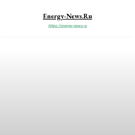
Energy-News.ru
https://energy-news.ru