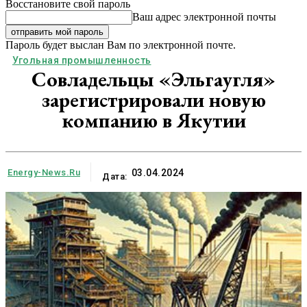
Восстановите свой пароль
Ваш адрес электронной почты
Пароль будет выслан Вам по электронной почте.
Угольная промышленность
Совладельцы «Эльгаугля»
зарегистрировали новую
компанию в Якутии
Energy-News.ru
03.04.2024
Дата: