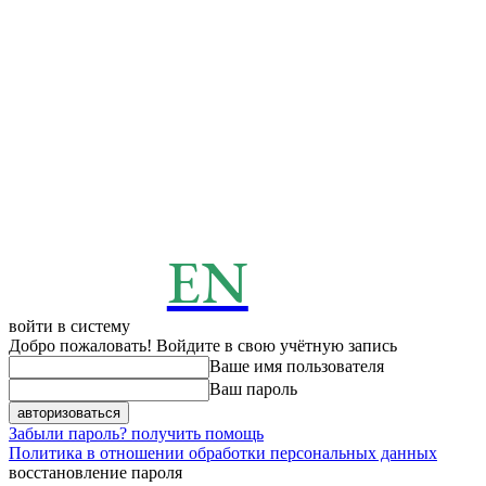
EN
ENERGY
News
войти в систему
Добро пожаловать! Войдите в свою учётную запись
Ваше имя пользователя
Ваш пароль
Забыли пароль? получить помощь
Политика в отношении обработки персональных данных
восстановление пароля