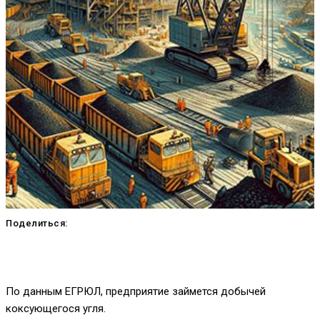
Поделиться:
По данным ЕГРЮЛ, предприятие займется добычей
коксующегося угля.