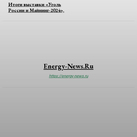
Итоги выставки «Уголь
России и Майнинг-2024»,
Energy-News.ru
https://energy-news.ru