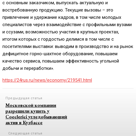
с основным заказчиком, выпускать актуальную и
востребованную продукцию. Текущие вызовы – это
привлечение и удержание кадров, в том числе молодых
специалистов через взаимодействие с профильными вузами
и ссузами, возможностью участия в крупных проектах,
итогом которых с гордостью делимся в том числе с
посетителями выставки: выводим в производство и на рынок
дефицитное горно-шахтное оборудование, повышаем
качество сервиса, повышаем эффективность угольной
добычи и переработки».
https://24rus.ru/news/economy/219541.html
Предыдущая статья
Московской компании
разрешили купить у
Coeclerici угледобывающий
актив в Кузбассе
Следующая статья