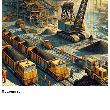
Поделиться: