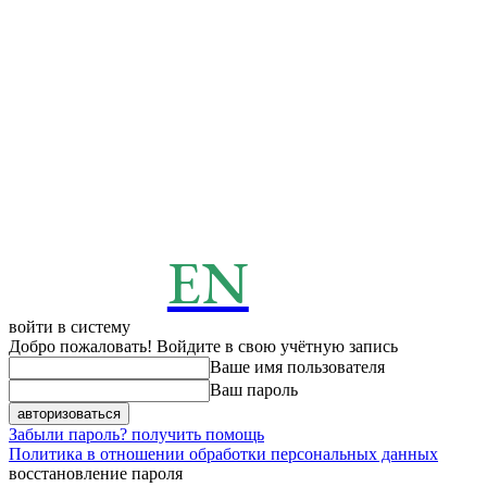
EN
ENERGY
News
войти в систему
Добро пожаловать! Войдите в свою учётную запись
Ваше имя пользователя
Ваш пароль
Забыли пароль? получить помощь
Политика в отношении обработки персональных данных
восстановление пароля