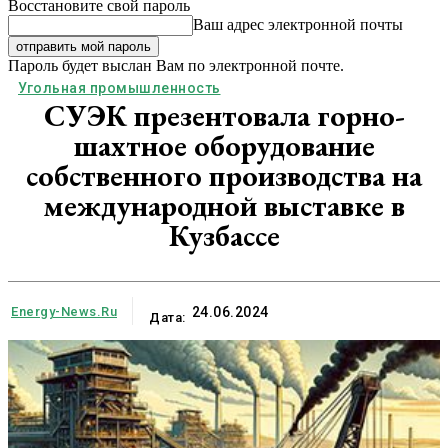
Восстановите свой пароль
Ваш адрес электронной почты
Пароль будет выслан Вам по электронной почте.
Угольная промышленность
СУЭК презентовала горно-
шахтное оборудование
собственного производства на
международной выставке в
Кузбассе
Energy-News.ru
24.06.2024
Дата: