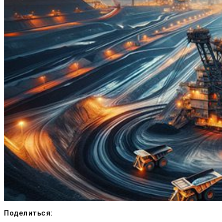
Поделиться: