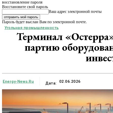
восстановление пароля
Восстановите свой пароль
Ваш адрес электронной почты
Пароль будет выслан Вам по электронной почте.
Угольная промышленность
Терминал «Остерра
партию оборудован
инвес
Energy-News.ru
02.06.2026
Дата: