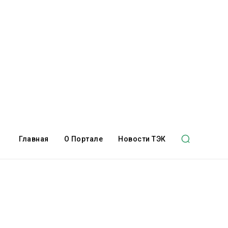
Главная
О Портале
Новости ТЭК