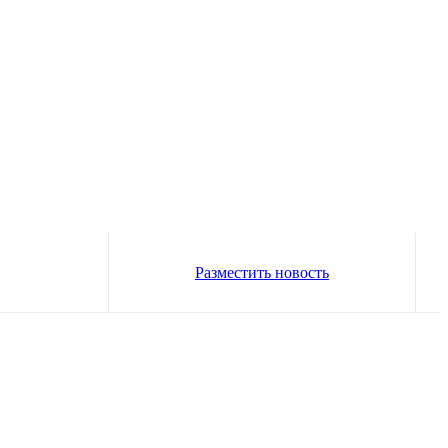
Разместить новость