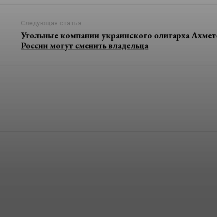
Следующая статья
Угольные компании украинского олигарха Ахмет
России могут сменить владельца