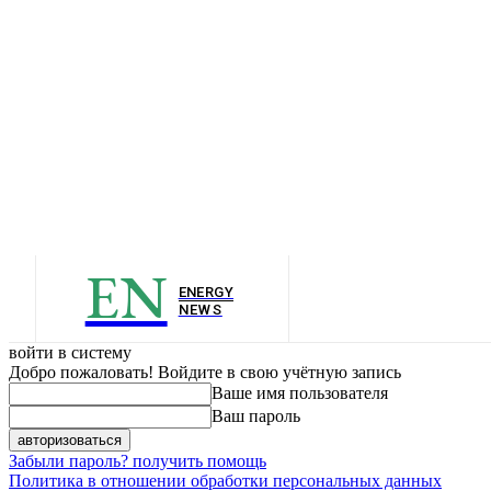
EN
ENERGY
NEWS
войти в систему
Добро пожаловать! Войдите в свою учётную запись
Ваше имя пользователя
Ваш пароль
Забыли пароль? получить помощь
Политика в отношении обработки персональных данных