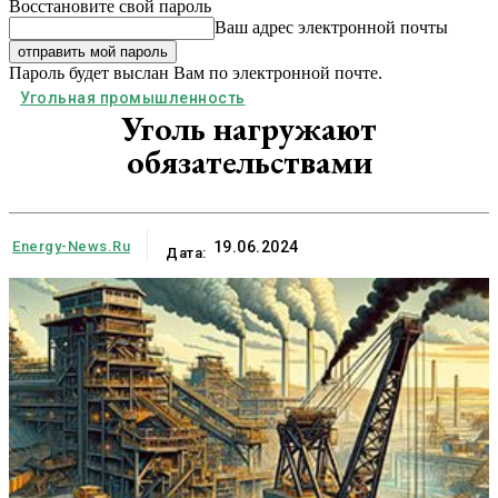
Восстановите свой пароль
Ваш адрес электронной почты
Пароль будет выслан Вам по электронной почте.
Угольная промышленность
Уголь нагружают
обязательствами
Energy-News.ru
19.06.2024
Дата: