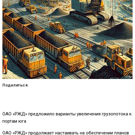
Поделиться:
ОАО «РЖД» предложило варианты увеличения грузопотока к
портам юга
ОАО «РЖД» продолжает настаивать на обеспечении планов