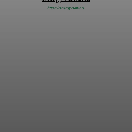
https://energy-news.ru