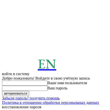
EN
ENERGY
News
войти в систему
Добро пожаловать! Войдите в свою учётную запись
Ваше имя пользователя
Ваш пароль
Забыли пароль? получить помощь
Политика в отношении обработки персональных данных
восстановление пароля