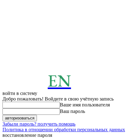
EN
ENERGY
News
войти в систему
Добро пожаловать! Войдите в свою учётную запись
Ваше имя пользователя
Ваш пароль
Забыли пароль? получить помощь
Политика в отношении обработки персональных данных
восстановление пароля