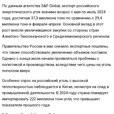
По данным агентства S&P Global, экспорт российского
энергетического угля значимо возрос с мая по июль 2024
года, достигнув 37,3 миллиона тонн по сравнению с 29,4
миллиона тонн в феврале-апреле. Основной вклад в этот
рост внесли увеличившиеся закупки со стороны стран
Азиатско-Тихоокеанского и Средиземноморского регионов.
Правительство России в мае снизило экспортные пошлины,
что также способствовало увеличению объемов поставок.
Однако с конца июля начали проявляться проблемы с
логистикой и производством, вследствие чего цены на уголь
поползли вверх.
Особенно спрос на российский уголь с высокой
теплотворностью наблюдается в Китае, несмотря на спад в
промышленной деятельности. В 2024 году страна планирует
импортировать 222 миллиона тонн угля, что превышает
показатели прошлого года.