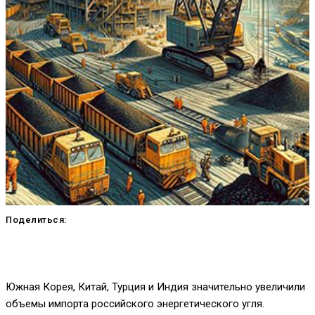
Поделиться:
Южная Корея, Китай, Турция и Индия значительно увеличили
объемы импорта российского энергетического угля.