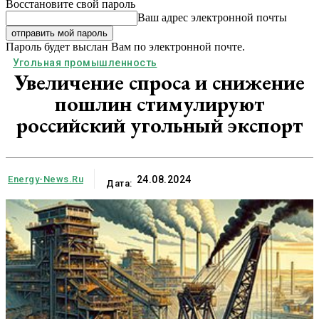
Восстановите свой пароль
Ваш адрес электронной почты
Пароль будет выслан Вам по электронной почте.
Угольная промышленность
Увеличение спроса и снижение
пошлин стимулируют
российский угольный экспорт
Energy-News.ru
24.08.2024
Дата: