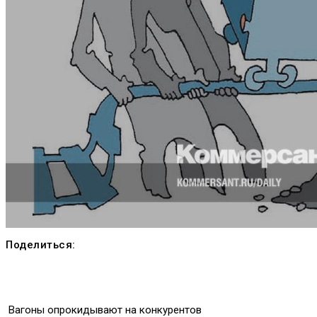
Поделиться:
Вагоны опрокидывают на конкурентов