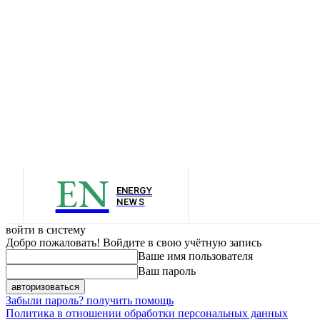
EN
ENERGY
NEWS
войти в систему
Добро пожаловать! Войдите в свою учётную запись
Ваше имя пользователя
Ваш пароль
Забыли пароль? получить помощь
Политика в отношении обработки персональных данных