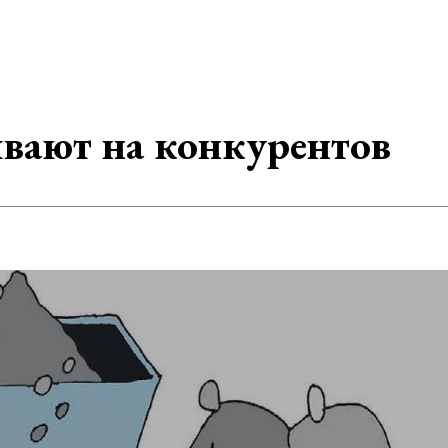
вают на конкурентов