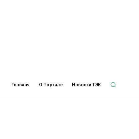
Главная
О Портале
Новости ТЭК