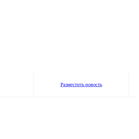
Разместить новость