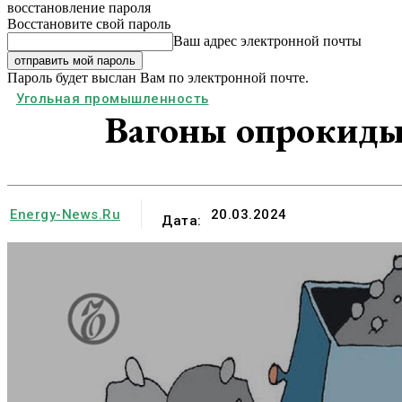
восстановление пароля
Восстановите свой пароль
Ваш адрес электронной почты
Пароль будет выслан Вам по электронной почте.
Угольная промышленность
Вагоны опрокиды
Energy-News.ru
20.03.2024
Дата: