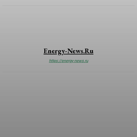
Energy-News.ru
https://energy-news.ru