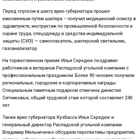
Перед спуском в шахту врио губернатора прошел
ежесменным путем шахтера – получил медицинский осмотр в
здравпункте, инструктаж по промышленной безопасности и
охране труда, спецодежду и средства индивидуальной
защиты (СИЗ) — самоспасатель, шахтерский светильник,
газоанализатор.
На торжественном приеме Илья Середюк поздравил
работников и ветеранов Распадской угольной компании с
профессиональным праздником. Более 90 человек получили
региональные, городские и корпоративные награды.
Специальным памятным подарком отмечена династия
Ситниковых, общий трудовой стаж которой составляет 240
лет.
Также врио губернатора Кузбасса Илья Середюк и
генеральный директор Распадской угольной компании
Владимир Мельниченко обсудили перспективы предприятия,