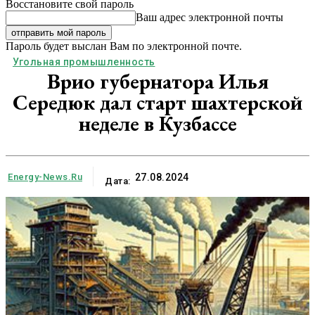
Восстановите свой пароль
Ваш адрес электронной почты
Пароль будет выслан Вам по электронной почте.
Угольная промышленность
Врио губернатора Илья
Середюк дал старт шахтерской
неделе в Кузбассе
Energy-News.ru
27.08.2024
Дата: