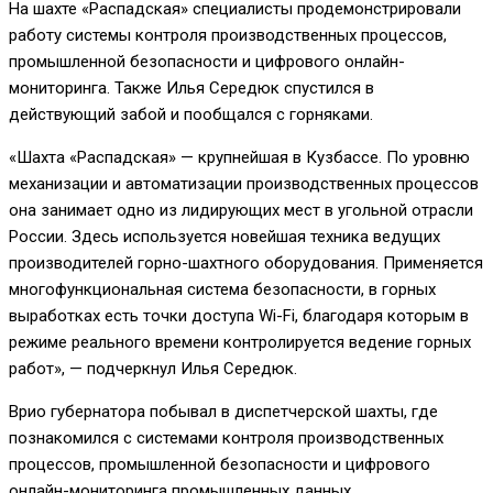
На шахте «Распадская» специалисты продемонстрировали
работу системы контроля производственных процессов,
промышленной безопасности и цифрового онлайн-
мониторинга. Также Илья Середюк спустился в
действующий забой и пообщался с горняками.
«Шахта «Распадская» — крупнейшая в Кузбассе. По уровню
механизации и автоматизации производственных процессов
она занимает одно из лидирующих мест в угольной отрасли
России. Здесь используется новейшая техника ведущих
производителей горно-шахтного оборудования. Применяется
многофункциональная система безопасности, в горных
выработках есть точки доступа Wi-Fi, благодаря которым в
режиме реального времени контролируется ведение горных
работ», — подчеркнул Илья Середюк.
Врио губернатора побывал в диспетчерской шахты, где
познакомился с системами контроля производственных
процессов, промышленной безопасности и цифрового
онлайн-мониторинга промышленных данных.