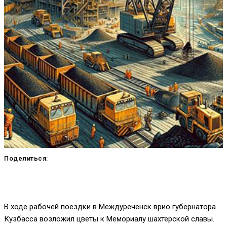
Поделиться:
В ходе рабочей поездки в Междуреченск врио губернатора
Кузбасса возложил цветы к Мемориалу шахтерской славы.