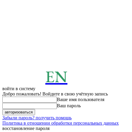
EN
ENERGY
News
войти в систему
Добро пожаловать! Войдите в свою учётную запись
Ваше имя пользователя
Ваш пароль
Забыли пароль? получить помощь
Политика в отношении обработки персональных данных
восстановление пароля