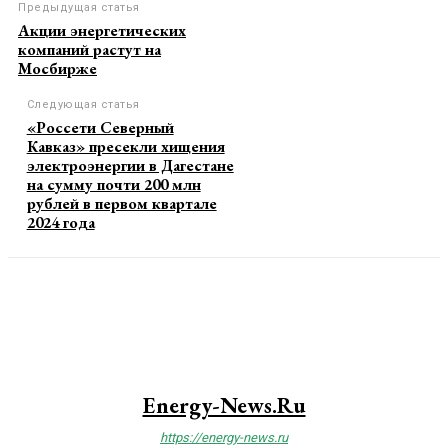
Предыдущая статья
Акции энергетических
компаний растут на
Мосбирже
Следующая статья
«Россети Северный
Кавказ» пресекли хищения
электроэнергии в Дагестане
на сумму почти 200 млн
рублей в первом квартале
2024 года
Energy-News.ru
https://energy-news.ru