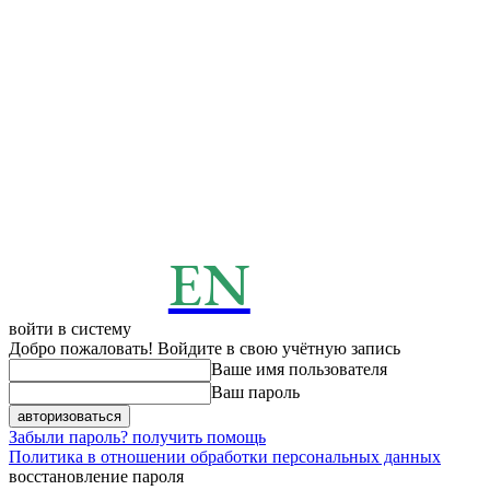
EN
ENERGY
News
войти в систему
Добро пожаловать! Войдите в свою учётную запись
Ваше имя пользователя
Ваш пароль
Забыли пароль? получить помощь
Политика в отношении обработки персональных данных
восстановление пароля