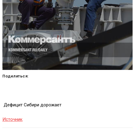
Поделиться:
Дефицит Сибири дорожает
Источник