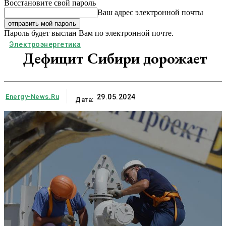
Восстановите свой пароль
Ваш адрес электронной почты
Пароль будет выслан Вам по электронной почте.
Электроэнергетика
Дефицит Сибири дорожает
Energy-News.ru
29.05.2024
Дата: