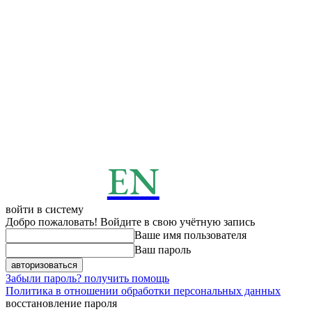
EN
ENERGY
News
войти в систему
Добро пожаловать! Войдите в свою учётную запись
Ваше имя пользователя
Ваш пароль
Забыли пароль? получить помощь
Политика в отношении обработки персональных данных
восстановление пароля