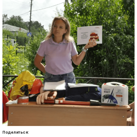
Поделиться: