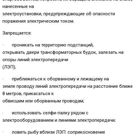
нанесенные на
электроустановки, предупреждающие об опасности
поражения электрическим током.
Запрещается:
· проникать на территорию подстанций,
открывать двери трансформаторных будок, залезать на
опоры линий электропередачи
(ЛЭП);
· приближаться к оборванному и лежащему на
земле проводу линий электропередачи на расстояние ближе
8 метров, прикасаться к
обвисшим или оборванным проводам;
· использовать селфи-палку рядом с
электрооборудованием и линиями электропередачи;
· ловить рыбу вблизи ЛЭП: соприкосновение