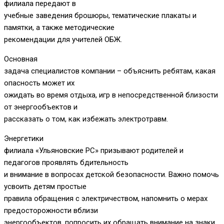
филиала передают в
учебные заведения брошюры, тематические плакаты и
памятки, а также методические
рекомендации для учителей ОБЖ.
Основная
задача специалистов компании – объяснить ребятам, какая
опасность может их
ожидать во время отдыха, игр в непосредственной близости
от энергообъектов и
рассказать о том, как избежать электротравм.
Энергетики
филиала «Ульяновские РС» призывают родителей и
педагогов проявлять бдительность
и внимание в вопросах детской безопасности. Важно помочь
усвоить детям простые
правила обращения с электричеством, напомнить о мерах
предосторожности вблизи
энергообъектов, попросить их обращать внимание на знаки,