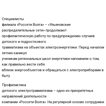
Специалисты
филиала «Россети Волга» – «Ульяновские
распределительные сети» продолжают
профилактическую работу по предупреждению случаев
детского и подросткового
травматизма на объектах электроэнергетики. Перед началом
летних каникул
ученикам региональных школ энергетики напомнили о том,
как правильно вести себя
вблизи энергообъектов и обращаться с электроприборами в
быту.
Профилактика
детского электротравматизма – одно из приоритетных
направлений деятельности
компании «Россети Волга». На регулярной основе сотрудники