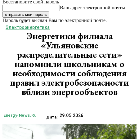
Восстановите свой пароль
Ваш адрес электронной почты
Пароль будет выслан Вам по электронной почте.
Электроэнергетика
Энергетики филиала
«Ульяновские
распределительные сети»
напомнили школьникам о
необходимости соблюдения
правил электробезопасности
вблизи энергообъектов
Energy-News.ru
29.05.2026
Дата: