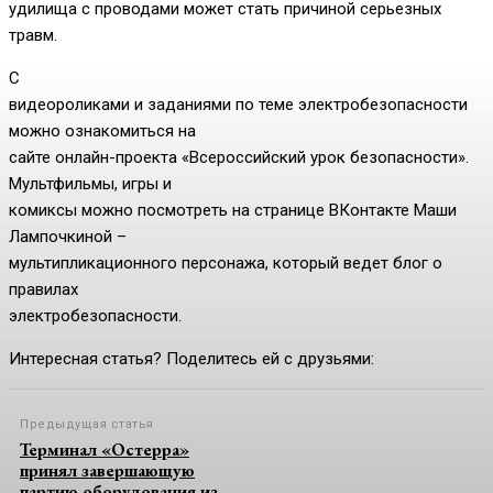
удилища с проводами может стать причиной серьезных
травм.
С
видеороликами и заданиями по теме электробезопасности
можно ознакомиться на
сайте онлайн-проекта «Всероссийский урок безопасности».
Мультфильмы, игры и
комиксы можно посмотреть на странице ВКонтакте Маши
Лампочкиной –
мультипликационного персонажа, который ведет блог о
правилах
электробезопасности.
Интересная статья? Поделитесь ей с друзьями:
Предыдущая статья
Терминал «Остерра»
принял завершающую
партию оборудования из