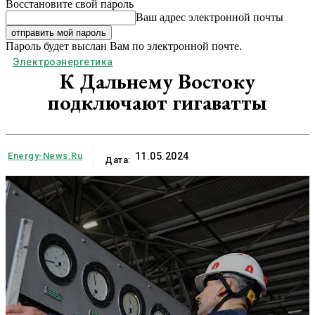
Восстановите свой пароль
Ваш адрес электронной почты
Пароль будет выслан Вам по электронной почте.
Электроэнергетика
К Дальнему Востоку
подключают гигаватты
Energy-News.ru
11.05.2024
Дата: