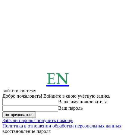
EN
ENERGY
News
войти в систему
Добро пожаловать! Войдите в свою учётную запись
Ваше имя пользователя
Ваш пароль
Забыли пароль? получить помощь
Политика в отношении обработки персональных данных
восстановление пароля