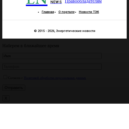
Правообладателям
NEWS
Главная
О портале
Новости ТЭК
© 2015 - 2026, Энергетические новости
Наберем в ближайшее время
Согласен с
Политикой обработки персональных данных
X