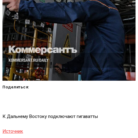
Поделиться:
К Дальнему Востоку подключают гигаватты
Источник