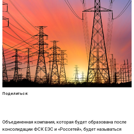
Поделиться:
Объединенная компания, которая будет образована после
консолидации ФСК ЕЭС и «Россетей», будет называться