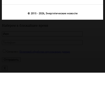
© 2015 - 2026, Энергетические новости
Наберем в ближайшее время
Согласен с
Политикой обработки персональных данных
X