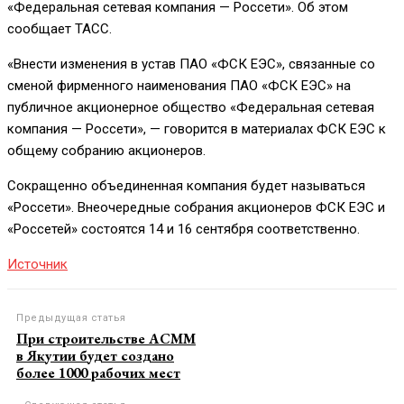
«Федеральная сетевая компания — Россети». Об этом
сообщает ТАСС.
«Внести изменения в устав ПАО «ФСК ЕЭС», связанные со
сменой фирменного наименования ПАО «ФСК ЕЭС» на
публичное акционерное общество «Федеральная сетевая
компания — Россети», — говорится в материалах ФСК ЕЭС к
общему собранию акционеров.
Сокращенно объединенная компания будет называться
«Россети». Внеочередные собрания акционеров ФСК ЕЭС и
«Россетей» состоятся 14 и 16 сентября соответственно.
Источник
Предыдущая статья
При строительстве АСММ
в Якутии будет создано
более 1000 рабочих мест