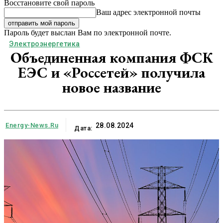
Восстановите свой пароль
Ваш адрес электронной почты
Пароль будет выслан Вам по электронной почте.
Электроэнергетика
Объединенная компания ФСК
ЕЭС и «Россетей» получила
новое название
Energy-News.ru
28.08.2024
Дата: