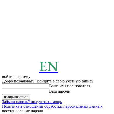
EN
ENERGY
News
войти в систему
Добро пожаловать! Войдите в свою учётную запись
Ваше имя пользователя
Ваш пароль
Забыли пароль? получить помощь
Политика в отношении обработки персональных данных
восстановление пароля