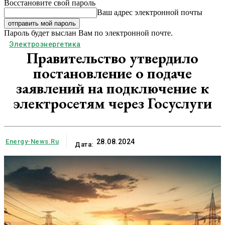
Восстановите свой пароль
Ваш адрес электронной почты
Пароль будет выслан Вам по электронной почте.
Электроэнергетика
Правительство утвердило
постановление о подаче
заявлений на подключение к
электросетям через Госуслуги
Energy-News.ru
28.08.2024
Дата: