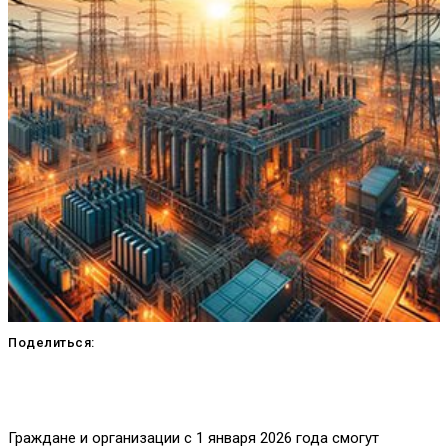
Поделиться:
Граждане и организации с 1 января 2026 года смогут