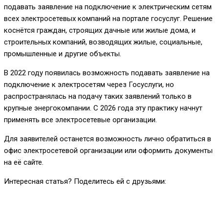
подавать заявление на подключение к электрическим сетям
всех электросетевых компаний на портале госуслуг. Решение
коснётся граждан, строящих дачные или жилые дома, и
строительных компаний, возводящих жилые, социальные,
промышленные и другие объекты.
В 2022 году появилась возможность подавать заявление на
подключение к электросетям через Госуслуги, но
распространялась на подачу таких заявлений только в
крупные энергокомпании. С 2026 года эту практику начнут
применять все электросетевые организации.
Для заявителей останется возможность лично обратиться в
офис электросетевой организации или оформить документы
на её сайте.
Интересная статья? Поделитесь ей с друзьями: