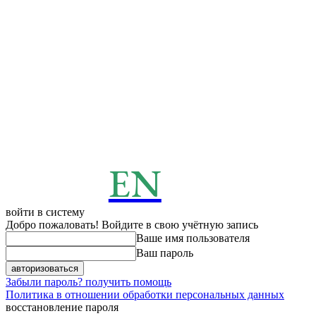
EN
ENERGY
News
войти в систему
Добро пожаловать! Войдите в свою учётную запись
Ваше имя пользователя
Ваш пароль
Забыли пароль? получить помощь
Политика в отношении обработки персональных данных
восстановление пароля