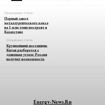
Предыдущая статья
Первый завод
металлургического кокса
на 1 млн тонн построят в
Казахстане
Следующая статья
Крупнейший поставщик
Китая разберется с
дешевым углем: Россия
получит возможность
Energy-News.ru