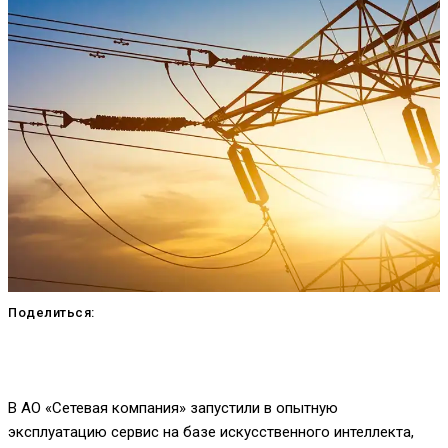
Поделиться:
В АО «Сетевая компания» запустили в опытную
эксплуатацию сервис на базе искусственного интеллекта,