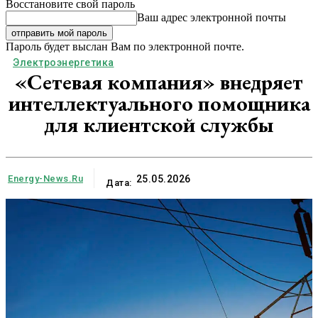
Восстановите свой пароль
Ваш адрес электронной почты
Пароль будет выслан Вам по электронной почте.
Электроэнергетика
«Сетевая компания» внедряет
интеллектуального помощника
для клиентской службы
Energy-News.ru
25.05.2026
Дата: