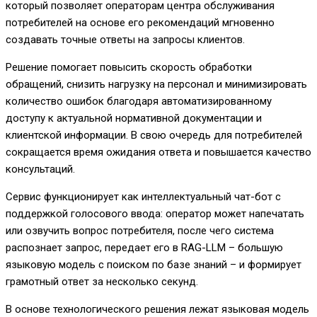
который позволяет операторам центра обслуживания
потребителей на основе его рекомендаций мгновенно
создавать точные ответы на запросы клиентов.
Решение помогает повысить скорость обработки
обращений, снизить нагрузку на персонал и минимизировать
количество ошибок благодаря автоматизированному
доступу к актуальной нормативной документации и
клиентской информации. В свою очередь для потребителей
сокращается время ожидания ответа и повышается качество
консультаций.
Сервис функционирует как интеллектуальный чат-бот с
поддержкой голосового ввода: оператор может напечатать
или озвучить вопрос потребителя, после чего система
распознает запрос, передает его в RAG-LLM – большую
языковую модель с поиском по базе знаний – и формирует
грамотный ответ за несколько секунд.
В основе технологического решения лежат языковая модель