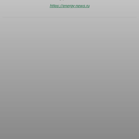
https://energy-news.ru