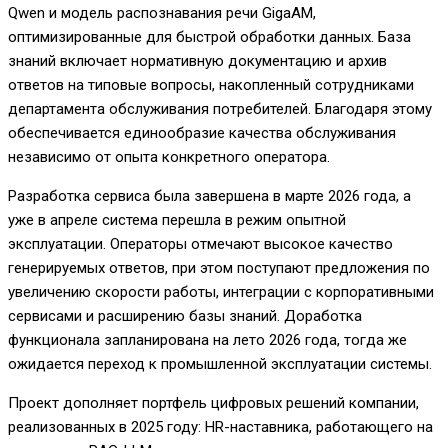
Qwen и модель распознавания речи GigaAM,
оптимизированные для быстрой обработки данных. База
знаний включает нормативную документацию и архив
ответов на типовые вопросы, накопленный сотрудниками
департамента обслуживания потребителей. Благодаря этому
обеспечивается единообразие качества обслуживания
независимо от опыта конкретного оператора.
Разработка сервиса была завершена в марте 2026 года, а
уже в апреле система перешла в режим опытной
эксплуатации. Операторы отмечают высокое качество
генерируемых ответов, при этом поступают предложения по
увеличению скорости работы, интеграции с корпоративными
сервисами и расширению базы знаний. Доработка
функционала запланирована на лето 2026 года, тогда же
ожидается переход к промышленной эксплуатации системы.
Проект дополняет портфель цифровых решений компании,
реализованных в 2025 году: HR-наставника, работающего на