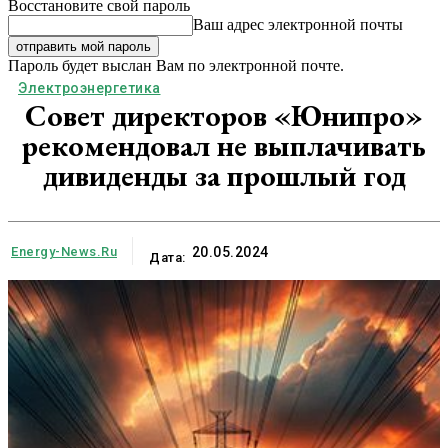
Восстановите свой пароль
Ваш адрес электронной почты
Пароль будет выслан Вам по электронной почте.
Электроэнергетика
Совет директоров «Юнипро»
рекомендовал не выплачивать
дивиденды за прошлый год
Energy-News.ru
20.05.2024
Дата: