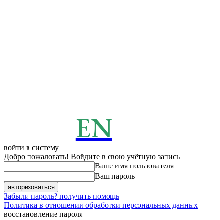
EN
ENERGY
News
войти в систему
Добро пожаловать! Войдите в свою учётную запись
Ваше имя пользователя
Ваш пароль
Забыли пароль? получить помощь
Политика в отношении обработки персональных данных
восстановление пароля