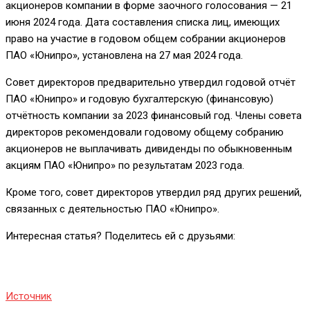
акционеров компании в форме заочного голосования — 21
июня 2024 года. Дата составления списка лиц, имеющих
право на участие в годовом общем собрании акционеров
ПАО «Юнипро», установлена на 27 мая 2024 года.
Совет директоров предварительно утвердил годовой отчёт
ПАО «Юнипро» и годовую бухгалтерскую (финансовую)
отчётность компании за 2023 финансовый год. Члены совета
директоров рекомендовали годовому общему собранию
акционеров не выплачивать дивиденды по обыкновенным
акциям ПАО «Юнипро» по результатам 2023 года.
Кроме того, совет директоров утвердил ряд других решений,
связанных с деятельностью ПАО «Юнипро».
Интересная статья? Поделитесь ей с друзьями:
Источник