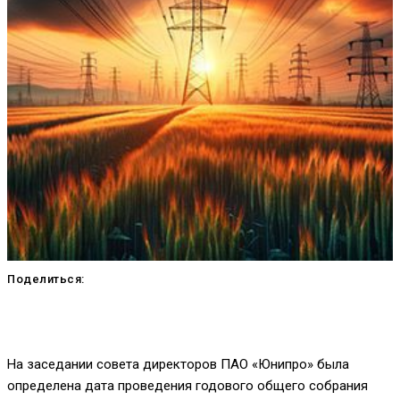
Поделиться:
На заседании совета директоров ПАО «Юнипро» была
определена дата проведения годового общего собрания