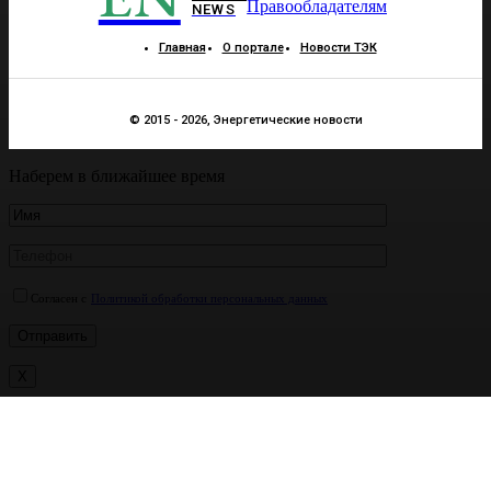
Правообладателям
NEWS
Главная
О портале
Новости ТЭК
© 2015 - 2026, Энергетические новости
Наберем в ближайшее время
Согласен с
Политикой обработки персональных данных
X