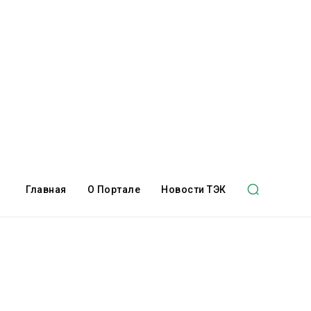
Главная
О Портале
Новости ТЭК