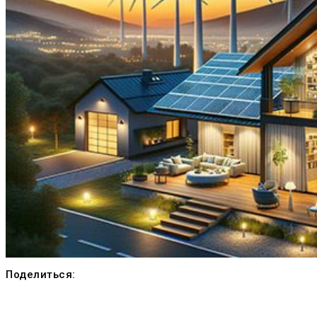
Поделиться: