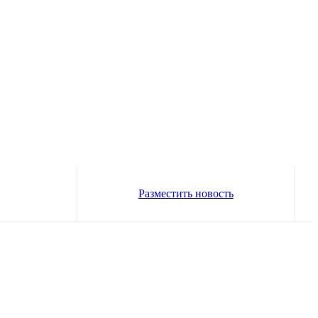
Разместить новость