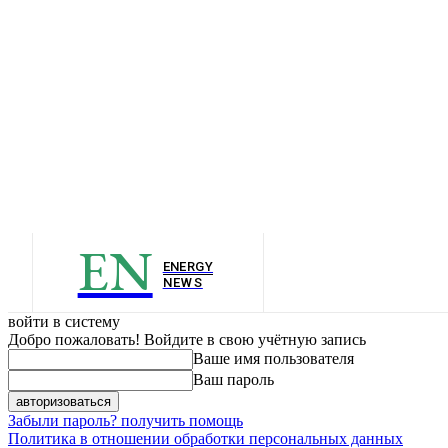
EN
ENERGY
NEWS
войти в систему
Добро пожаловать! Войдите в свою учётную запись
Ваше имя пользователя
Ваш пароль
Забыли пароль? получить помощь
Политика в отношении обработки персональных данных