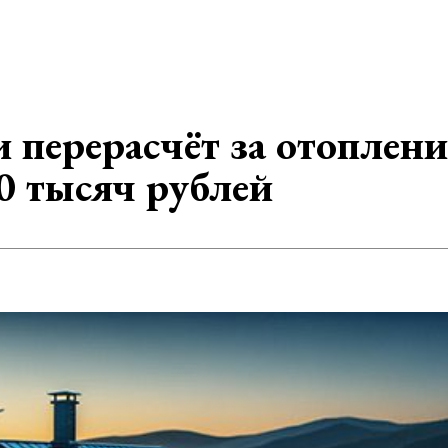
 перерасчёт за отоплени
0 тысяч рублей