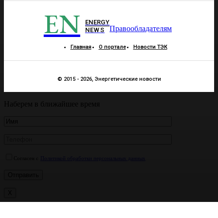
EN
ENERGY
Правообладателям
NEWS
Главная
О портале
Новости ТЭК
© 2015 - 2026, Энергетические новости
Наберем в ближайшее время
Согласен с
Политикой обработки персональных данных
X