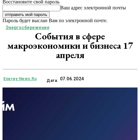
Восстановите свой пароль
Ваш адрес электронной почты
Пароль будет выслан Вам по электронной почте.
Энергосбережение
События в сфере
макроэкономики и бизнеса 17
апреля
Energy-News.ru
07.06.2024
Дата: