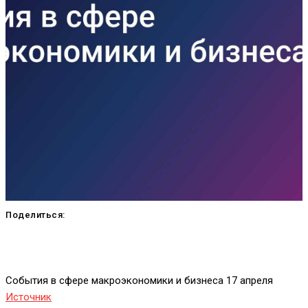
Поделиться:
События в сфере макроэкономики и бизнеса 17 апреля
Источник