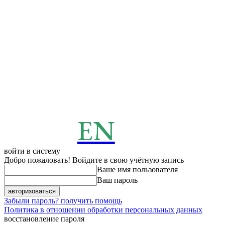
EN
ENERGY
News
войти в систему
Добро пожаловать! Войдите в свою учётную запись
Ваше имя пользователя
Ваш пароль
Забыли пароль? получить помощь
Политика в отношении обработки персональных данных
восстановление пароля