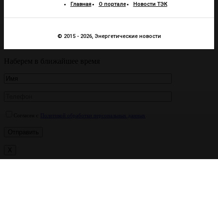
Главная
О портале
Новости ТЭК
© 2015 - 2026, Энергетические новости
Наберем в ближайшее время
Согласен с
Политикой обработки персональных данных
X