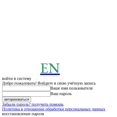
EN
ENERGY
News
войти в систему
Добро пожаловать! Войдите в свою учётную запись
Ваше имя пользователя
Ваш пароль
Забыли пароль? получить помощь
Политика в отношении обработки персональных данных
восстановление пароля