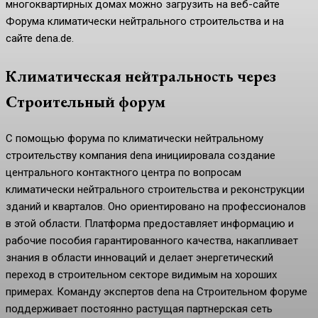
многоквартирных домах можно загрузить на веб-сайте
Форума климатически нейтрального строительства и на
сайте dena.de.
Климатическая нейтральность через
Строительный форум
С помощью форума по климатически нейтральному
строительству компания dena инициировала создание
центрального контактного центра по вопросам
климатически нейтрального строительства и реконструкции
зданий и кварталов. Оно ориентировано на профессионалов
в этой области. Платформа предоставляет информацию и
рабочие пособия гарантированного качества, накапливает
знания в области инноваций и делает энергетический
переход в строительном секторе видимым на хороших
примерах. Команду экспертов dena на Строительном форуме
поддерживает постоянно растущая партнерская сеть