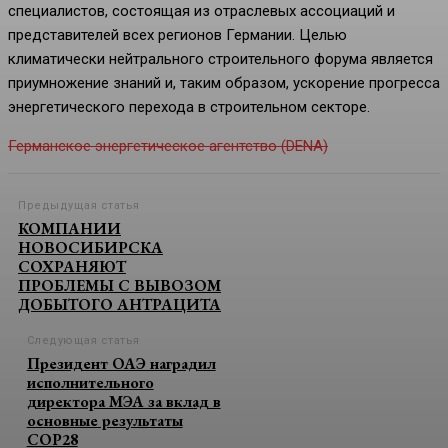
специалистов, состоящая из отраслевых ассоциаций и
представителей всех регионов Германии. Целью
климатически нейтрального строительного форума является
приумножение знаний и, таким образом, ускорение прогресса
энергетического перехода в строительном секторе.
Германское энергетическое агентство (DENA)
Предыдущая статья
КОМПАНИИ
НОВОСИБИРСКА
СОХРАНЯЮТ
ПРОБЛЕМЫ С ВЫВОЗОМ
ДОБЫТОГО АНТРАЦИТА
Следующая статья
Президент ОАЭ наградил
исполнительного
директора МЭА за вклад в
основные результаты
COP28