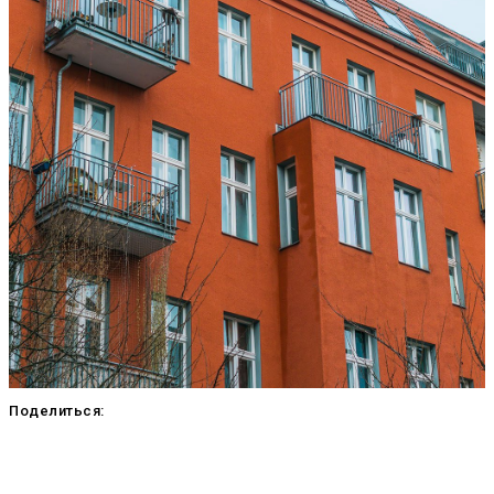
Поделиться: