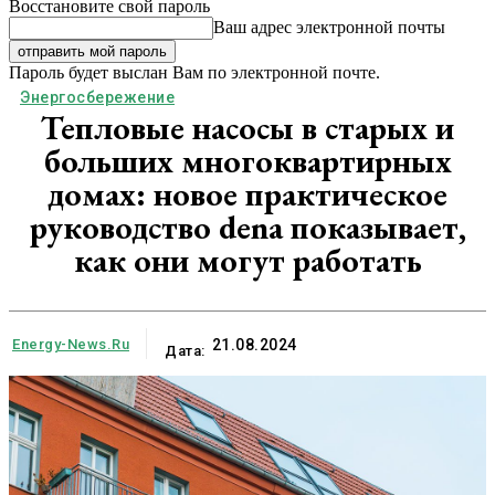
Восстановите свой пароль
Ваш адрес электронной почты
Пароль будет выслан Вам по электронной почте.
Энергосбережение
Тепловые насосы в старых и
больших многоквартирных
домах: новое практическое
руководство dena показывает,
как они могут работать
Energy-News.ru
21.08.2024
Дата: