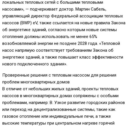
локальных тепловых сетей с большими тепловыми
насосами», — подчеркивает доктор. Мартин Сабель,
управляющий директор Федеральной ассоциации тепловых
насосов (BWP) eV, также ссылается на новые правила Закона
об энергетике зданий, согласно которым новые системы
отопления должны использовать не менее 65%
возобновляемой энергии не позднее 2028 года. «Тепловой
насос напрямую соответствует требованиям Закона об
энергетике зданий, а также повышает класс эффективности
нового подключенного здания».
Проверенные решения с тепловым насосом для решения
проблем многоквартирных домов
В отличие от небольших жилых зданий, проекты тепловых
насосов в многоквартирных домах сопряжены с особыми
проблемами, например: B. Узкое развитие городских районов
или переход на децентрализованные системы, такие как
газовое отопление или индивидуальные печи, а также
высокие температуры при центральном нагреве горячей