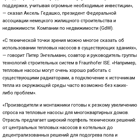
поддержке, учитывая огромные необходимые инвестиции»,
— сказал Аксель Гедашко, президент Федеральной
ассоциации немецкого жилищного строительства и
недвижимости. Компании по недвижимости (GdW).
«С технической точки зрения можно многое сказать об
использовании тепловых насосов в существующих зданиях»,
— говорит Питер Энгельманн, соавтор и руководитель группы
технологий строительных систем в Fraunhofer ISE. «Например,
тепловые насосы могут очень хорошо работать с
существующими радиаторами, а подключение к источникам
тепла из окружающей среды часто возможно без каких-
либо проблем».
«Производители и монтажники готовы к резкому увеличению
спроса на тепловые насосы для многоквартирных домов.
Отрасль предлагает широкий портфель технических решений:
от центральных тепловых насосов в котельных до
децентрализованных решений для подогрева пола и