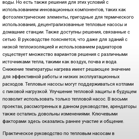
воды. Но есть также решения для этих условий с
использованием инновационных компонентов, таких как
фотоэлектрические элементы, пригодные для термического
использования, децентрализованные тепловые насосы и
домашние станции. Также доступны решения, связанные с
сетью. В руководстве поясняется, что даже для зданий с
низкой теплоизоляцией и использованием радиаторов
существует множество вариантов решения с различными
источниками тепла, такими как воздух, почва и вода.
Снижение температуры нагрева имеет решающее значение
для эффективной работы и низких эксплуатационных
расходов. Тепловые насосы могут поддерживаться котлами
с пиковой нагрузкой. Улучшение тепловой защиты в будущем
позволит использовать только тепловой насос. В восьми
проектах, рассмотренных в данном руководстве, арендаторы
также остались довольны изменениями. Ключевыми
факторами здесь оказались раннее участие и общение.
Практическое руководство по тепловым насосам в