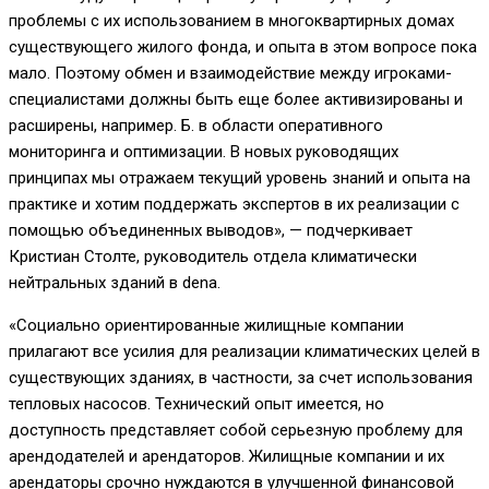
проблемы с их использованием в многоквартирных домах
существующего жилого фонда, и опыта в этом вопросе пока
мало. Поэтому обмен и взаимодействие между игроками-
специалистами должны быть еще более активизированы и
расширены, например. Б. в области оперативного
мониторинга и оптимизации. В новых руководящих
принципах мы отражаем текущий уровень знаний и опыта на
практике и хотим поддержать экспертов в их реализации с
помощью объединенных выводов», — подчеркивает
Кристиан Столте, руководитель отдела климатически
нейтральных зданий в dena.
«Социально ориентированные жилищные компании
прилагают все усилия для реализации климатических целей в
существующих зданиях, в частности, за счет использования
тепловых насосов. Технический опыт имеется, но
доступность представляет собой серьезную проблему для
арендодателей и арендаторов. Жилищные компании и их
арендаторы срочно нуждаются в улучшенной финансовой