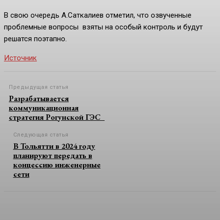
В свою очередь А.Саткалиев отметил, что озвученные
проблемные вопросы взяты на особый контроль и будут
решатся поэтапно.
Источник
Предыдущая статья
Разрабатывается
коммуникационная
стратегия Рогунской ГЭС
Следующая статья
В Тольятти в 2024 году
планируют передать в
концессию инженерные
сети