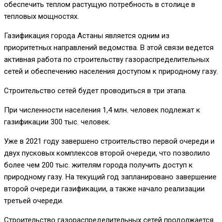
обеспечить теплом растущую потребность в столице в
тепловых мощностях.
Газификация города Астаны является одним из
приоритетных направлений ведомства. В этой связи ведется
активная работа по строительству газораспределительных
сетей и обеспечению населения доступом к природному газу.
Строительство сетей будет проводиться в три этапа.
При численности населения 1,4 млн. человек подлежат к
газификации 300 тыс. человек.
Уже в 2021 году завершено строительство первой очереди и
двух пусковых комплексов второй очереди, что позволило
более чем 200 тыс. жителям города получить доступ к
природному газу. На текущий год запланировано завершение
второй очереди газификации, а также начало реализации
третьей очереди.
Строительство газораспределительных сетей продолжается.