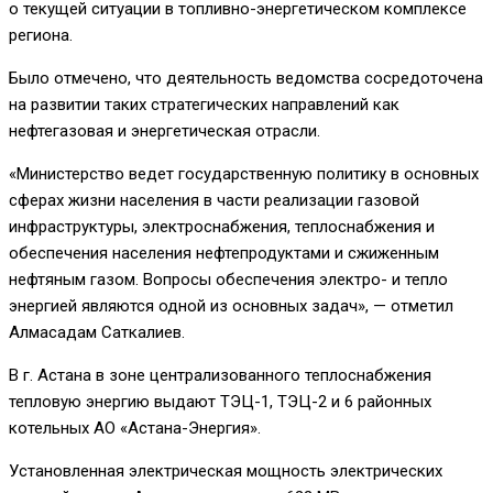
о текущей ситуации в топливно-энергетическом комплексе
региона.
Было отмечено, что деятельность ведомства сосредоточена
на развитии таких стратегических направлений как
нефтегазовая и энергетическая отрасли.
«Министерство ведет государственную политику в основных
сферах жизни населения в части реализации газовой
инфраструктуры, электроснабжения, теплоснабжения и
обеспечения населения нефтепродуктами и сжиженным
нефтяным газом. Вопросы обеспечения электро- и тепло
энергией являются одной из основных задач», — отметил
Алмасадам Саткалиев.
В г. Астана в зоне централизованного теплоснабжения
тепловую энергию выдают ТЭЦ-1, ТЭЦ-2 и 6 районных
котельных АО «Астана-Энергия».
Установленная электрическая мощность электрических