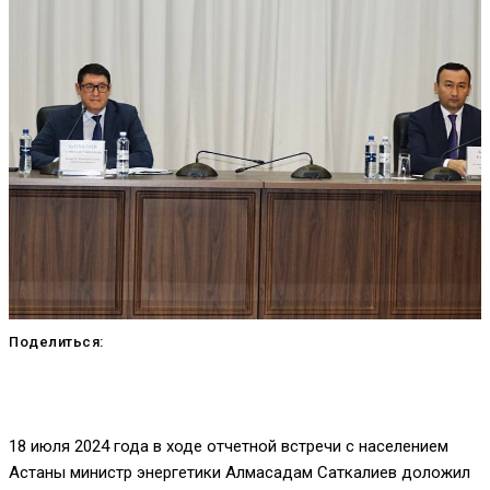
Поделиться:
18 июля 2024 года в ходе отчетной встречи с населением
Астаны министр энергетики Алмасадам Саткалиев доложил