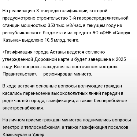
На реализацию 3-очереди газификации, которой
предусмотрено строительство 3-й газораспределительной
станции мощностью 350 тыс. м3/час, в текущем году из
республиканского бюджета и из средств АО «ФНБ «Самрук-
Казына» выделено 10,5 млрд. тенге.
«Газификация города Астаны ведется согласно
утвержденной Дорожной карте и будет завершена к 2025
году. Все вопросы находятся на постоянном контроле
Правительства», — резюмировал министр.
В ходе встречи основные вопросы волнующие граждан
касались перенесение высоковольтных линий передач в
ряде частей города, газификация, а также бесперебойное
электроснабжения.
На личном приеме граждан министра поднимались вопросы
электро и теплоснабжения, а также газификация поселков
Кажымукан и Уркер.