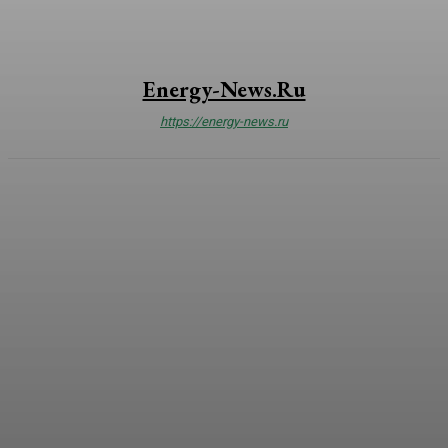
Energy-News.ru
https://energy-news.ru