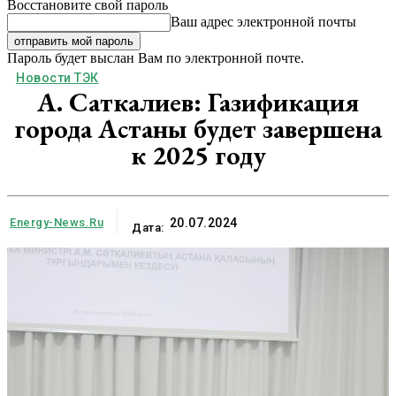
Восстановите свой пароль
Ваш адрес электронной почты
Пароль будет выслан Вам по электронной почте.
Новости ТЭК
А. Саткалиев: Газификация
города Астаны будет завершена
к 2025 году
Energy-News.ru
20.07.2024
Дата: