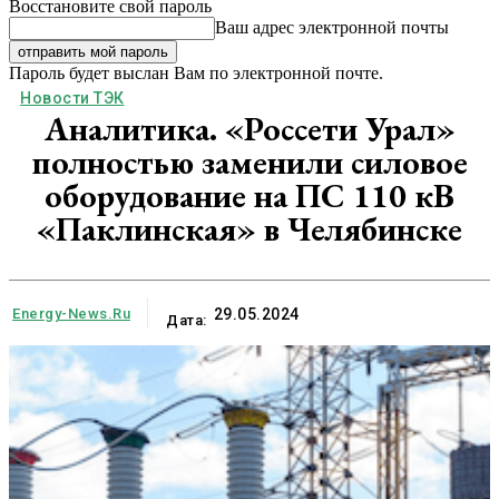
Восстановите свой пароль
Ваш адрес электронной почты
Пароль будет выслан Вам по электронной почте.
Новости ТЭК
Аналитика. «Россети Урал»
полностью заменили силовое
оборудование на ПС 110 кВ
«Паклинская» в Челябинске
Energy-News.ru
29.05.2024
Дата: