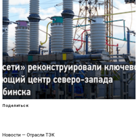
Поделиться:
Новости — Отрасли ТЭК