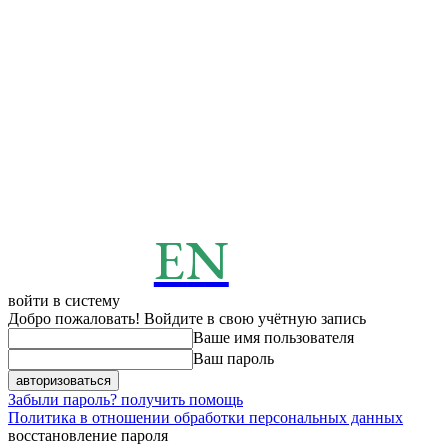
EN
ENERGY
News
войти в систему
Добро пожаловать! Войдите в свою учётную запись
Ваше имя пользователя
Ваш пароль
Забыли пароль? получить помощь
Политика в отношении обработки персональных данных
восстановление пароля