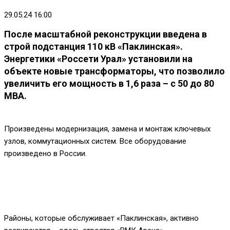
29.05.24 16:00
После масштабной реконструкции введена в
строй подстанция 110 кВ «Паклинская».
Энергетики «Россети Урал» установили на
объекте новые трансформаторы, что позволило
увеличить его мощность в 1,6 раза – с 50 до 80
МВА.
Произведены модернизация, замена и монтаж ключевых
узлов, коммутационных систем. Все оборудование
произведено в России.
Районы, которые обслуживает «Паклинская», активно