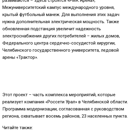
развиваются – здесь строятся «РМК Арена»,
Межуниверситетский кампус международного уровня,
крытый футбольный манеж. Для выполнения этих задач
нужна дополнительная электрическая мощность. Также
обновленная подстанция увеличит надежность
электроснабжения других потребителей – жилых домов,
Федерального центра сердечно-сосудистой хирургии,
Челябинского государственного университета, ледовой
арены «Трактор».
Этот проект – часть комплекса мероприятий, которые
реализует компания «Россети Урал» в Челябинской области.
Программа модернизации, согласованная с руководством
региона, охватывает восемь районов, 23 населенных пункта.
Читайте также: