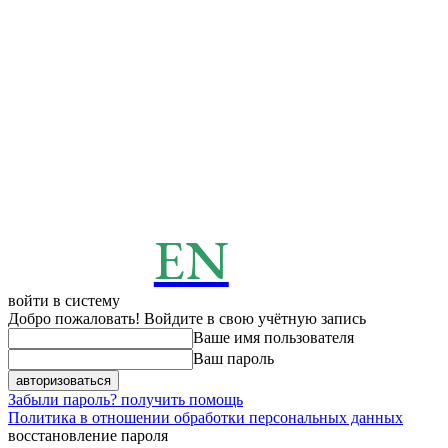
EN
ENERGY
News
войти в систему
Добро пожаловать! Войдите в свою учётную запись
Ваше имя пользователя
Ваш пароль
Забыли пароль? получить помощь
Политика в отношении обработки персональных данных
восстановление пароля