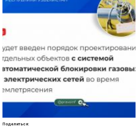
Поделиться: