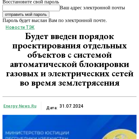
Восстановите свой пароль
Ваш адрес электронной почты
Пароль будет выслан Вам по электронной почте.
Новости ТЭК
Будет введен порядок
проектирования отдельных
объектов с системой
автоматической блокировки
газовых и электрических сетей
во время землетрясения
Energy-News.ru
31.07.2024
Дата: