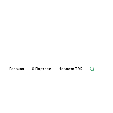
Главная
О Портале
Новости ТЭК