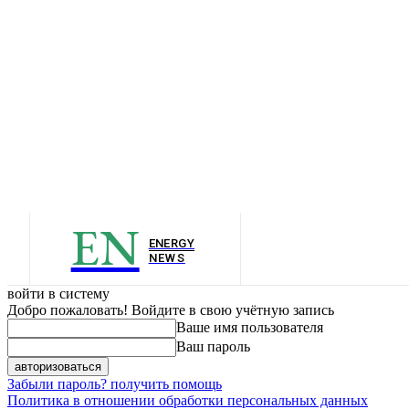
EN
ENERGY
NEWS
войти в систему
Добро пожаловать! Войдите в свою учётную запись
Ваше имя пользователя
Ваш пароль
Забыли пароль? получить помощь
Политика в отношении обработки персональных данных