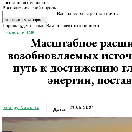
восстановление пароля
Восстановите свой пароль
Ваш адрес электронной почты
Пароль будет выслан Вам по электронной почте.
Новости ТЭК
Масштабное расши
возобновляемых источ
путь к достижению г
энергии, поста
Energy-News.ru
21.05.2024
Дата: