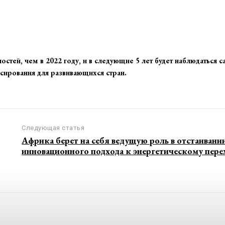
тей, чем в 2022 году, и в следующие 5 лет будет наблюдаться 
сирования для развивающихся стран.
Следующая статья
Африка берет на себя ведущую роль в отстаивани
инновационного подхода к энергетическому пере