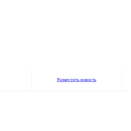
Разместить новость