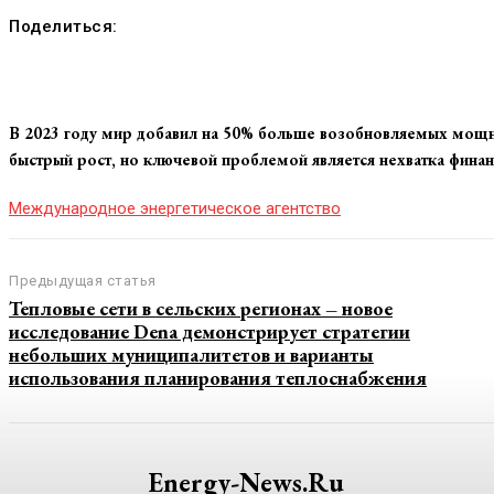
Поделиться:
В 2023 году мир добавил на 50% больше возобновляемых мощнос
быстрый рост, но ключевой проблемой является нехватка финан
Международное энергетическое агентство
Предыдущая статья
Тепловые сети в сельских регионах – новое
исследование Dena демонстрирует стратегии
небольших муниципалитетов и варианты
использования планирования теплоснабжения
Energy-News.ru