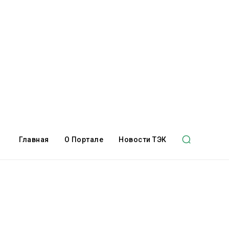
Главная
О Портале
Новости ТЭК