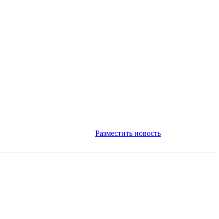
Разместить новость