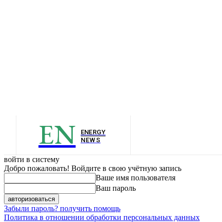
EN
ENERGY
NEWS
войти в систему
Добро пожаловать! Войдите в свою учётную запись
Ваше имя пользователя
Ваш пароль
Забыли пароль? получить помощь
Политика в отношении обработки персональных данных