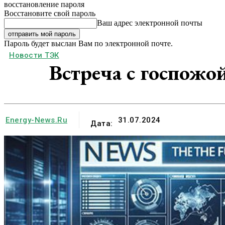
восстановление пароля
Восстановите свой пароль
Ваш адрес электронной почты
Пароль будет выслан Вам по электронной почте.
Новости ТЭК
Встреча с госпож
Energy-News.ru
31.07.2024
Дата: