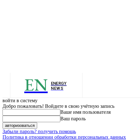
EN
ENERGY
NEWS
войти в систему
Добро пожаловать! Войдите в свою учётную запись
Ваше имя пользователя
Ваш пароль
Забыли пароль? получить помощь
Политика в отношении обработки персональных данных