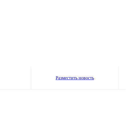
Разместить новость