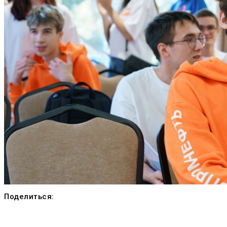
Поделиться: