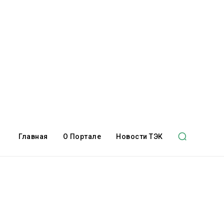
Главная
О Портале
Новости ТЭК