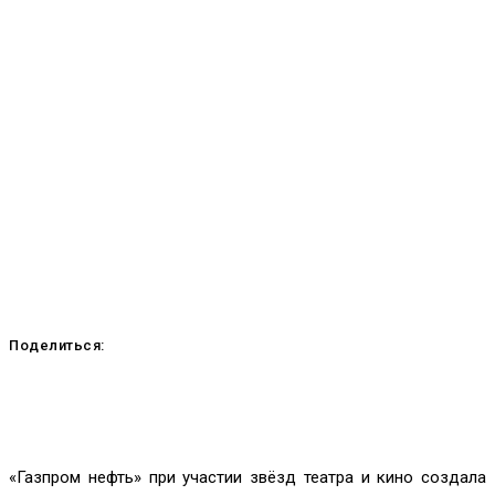
Поделиться:
«Газпром нефть» при участии звёзд театра и кино создала