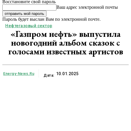
Восстановите свой пароль
Ваш адрес электронной почты
Пароль будет выслан Вам по электронной почте.
Нефтегазовый сектор
«Газпром нефть» выпустила
новогодний альбом сказок с
голосами известных артистов
Energy-News.ru
10.01.2025
Дата: