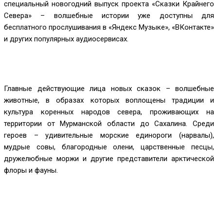
специальный новогодний выпуск проекта «Сказки Крайнего
Севера» – волшебные истории уже доступны для
бесплатного прослушивания в «Яндекс Музыке», «ВКонтакте»
и других популярных аудиосервисах.
Главные действующие лица новых сказок – волшебные
животные, в образах которых воплощены традиции и
культура коренных народов севера, проживающих на
территории от Мурманской области до Сахалина. Среди
героев – удивительные морские единороги (нарвалы),
мудрые совы, благородные олени, царственные песцы,
дружелюбные моржи и другие представители арктической
флоры и фауны.