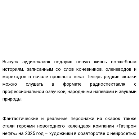
Выпуск аудиосказок подарил новую жизнь волшебным
историям, записанным со слов кочевников, оленеводов и
мореходов в начале прошлого века. Теперь редкие сказки
можно слушать в формате радиоспектакля с
профессиональной озвучкой, народными напевами и звуками
природы.
Фантастические и реальные персонажи из сказок также
стали героями новогоднего календаря компании «Газпром
нефть» на 2025 год – художники в соавторстве с нейросетью