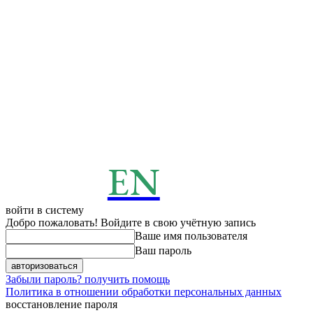
EN
ENERGY
News
войти в систему
Добро пожаловать! Войдите в свою учётную запись
Ваше имя пользователя
Ваш пароль
Забыли пароль? получить помощь
Политика в отношении обработки персональных данных
восстановление пароля