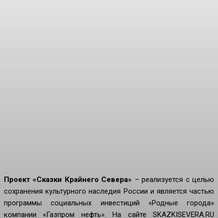
Проект «Сказки Крайнего Севера»
– реализуется с целью
сохранения культурного наследия России и является частью
программы социальных инвестиций «Родные города»
компании «Газпром нефть». На сайте SKAZKISEVERA.RU