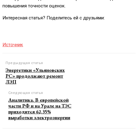
повышения точности оценок.
Интересная статья? Поделитесь ей с друзьями:
Источник
Предыдущая статья
Энергетики «Ульяновских
РС» продолжают ремонт
ЛЭП
Следующая статья
Аналитика. В европейской
части РФ и на Урале на ТЭС
приходится 62,35%
выработки электроэнергии