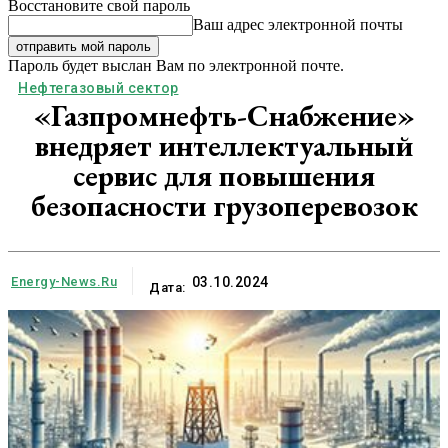
Восстановите свой пароль
Ваш адрес электронной почты
Пароль будет выслан Вам по электронной почте.
Нефтегазовый сектор
«Газпромнефть-Снабжение»
внедряет интеллектуальный
сервис для повышения
безопасности грузоперевозок
Energy-News.ru
03.10.2024
Дата: