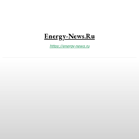
Energy-News.ru
https://energy-news.ru