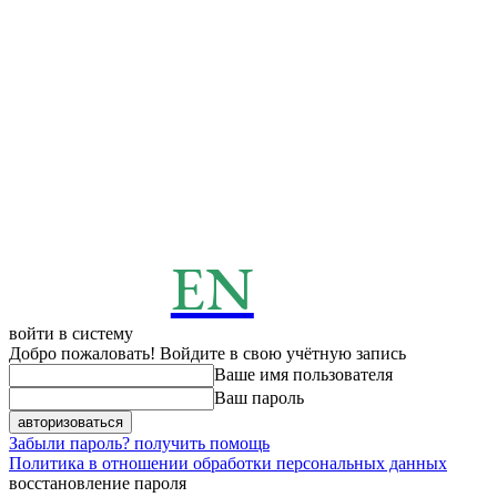
EN
ENERGY
News
войти в систему
Добро пожаловать! Войдите в свою учётную запись
Ваше имя пользователя
Ваш пароль
Забыли пароль? получить помощь
Политика в отношении обработки персональных данных
восстановление пароля