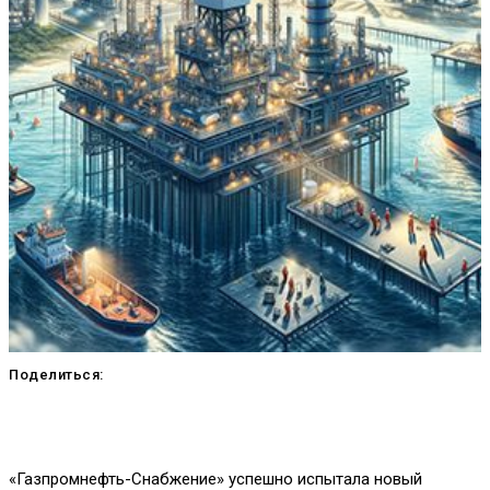
Поделиться:
«Газпромнефть-Снабжение» успешно испытала новый