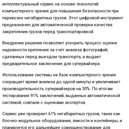
интеллектуальный сервис на основе технологий
компьютерного зрения для повышения безопасности при
перевозке негабаритных грузов. Этот цифровой инструмент
предназначен для автоматической проверки качества
закрепления грузов перед транспортировкой.
Внедрение решения позволяет ускорить процесс оценки
надежности крепления за счёт анализа фотографий,
сделанных перед выездом транспорта, и выдает
предварительное заключение для супервайзера.
Использование системы на базе компьютерного зрения
сокращает время анализа до одной минуты и увеличивает
производительность супервайзеров на 30%. По итогам
тестирования 91% заключений, выданных автоматической
системой, совпали с оценками экспертов.
Сервис уже проверяет 61% негабаритных грузов, таких как
блочно-модульное оборудование, ёмкости и контейнеры, и
планируется его дальнейшее совершенствование для