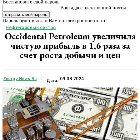
Восстановите свой пароль
Ваш адрес электронной почты
Пароль будет выслан Вам по электронной почте.
Нефтегазовый сектор
Occidental Petroleum увеличила
чистую прибыль в 1,6 раза за
счет роста добычи и цен
Energy-News.ru
09.08.2024
Дата: