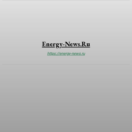
Energy-News.ru
https://energy-news.ru