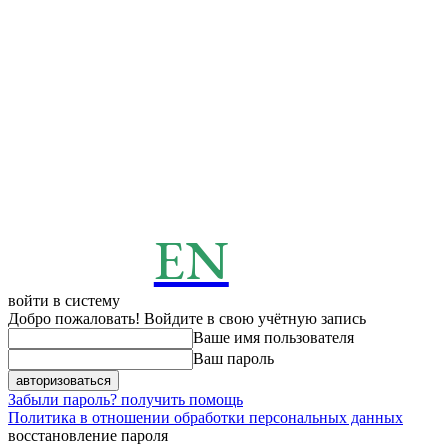
EN
ENERGY
News
войти в систему
Добро пожаловать! Войдите в свою учётную запись
Ваше имя пользователя
Ваш пароль
Забыли пароль? получить помощь
Политика в отношении обработки персональных данных
восстановление пароля