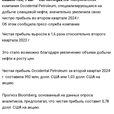
компания Occidental Petroleum, специализирующаяся на
добыче сланцевой нефти, значительно увеличила свою
чистую прибыль во втором квартале 2024 г.
Об этом сообщила пресс-служба компании.
Чистая прибыль выросла в 1,6 раза относительно второго
квартала 2023 г.
Это стало возможно благодаря увеличению объема добычи
нефти и росту цен.
Чистая прибыль Occidental Petroleum за второй квартал 2024
г. составила 992 млн, долл. США или 1,03 долл. США на
акцию.
Прогноз Bloomberg, основанный на данных опроса
аналитиков, предполагал, что чистая прибыль составит 0,78
долл. США на акцию.