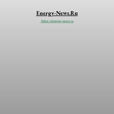
Energy-News.ru
https://energy-news.ru