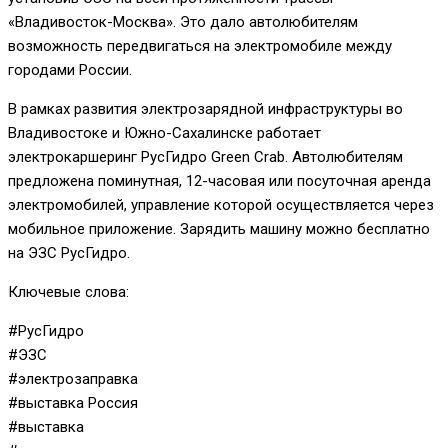
«Владивосток-Москва». Это дало автолюбителям
возможность передвигаться на электромобиле между
городами России.
В рамках развития электрозарядной инфраструктуры во
Владивостоке и Южно-Сахалинске работает
электрокаршеринг РусГидро Green Crab. Автолюбителям
предложена поминутная, 12-часовая или посуточная аренда
электромобилей, управление которой осуществляется через
мобильное приложение. Зарядить машину можно бесплатно
на ЭЗС РусГидро.
Ключевые слова:
#РусГидро
#ЭЗС
#электрозаправка
#выставка Россия
#выставка