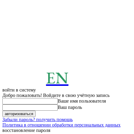
EN
ENERGY
News
войти в систему
Добро пожаловать! Войдите в свою учётную запись
Ваше имя пользователя
Ваш пароль
Забыли пароль? получить помощь
Политика в отношении обработки персональных данных
восстановление пароля