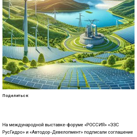
Поделиться:
На международной выставке-форуме «РОССИЯ» «ЭЗС
РусГидро» и «Автодор-Девелопмент» подписали соглашение