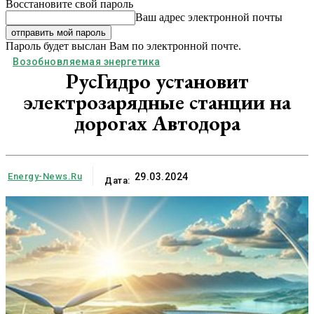
Восстановите свой пароль
Ваш адрес электронной почты
Пароль будет выслан Вам по электронной почте.
Возобновляемая энергетика
РусГидро установит
электрозарядные станции на
дорогах Автодора
Energy-News.ru
29.03.2024
Дата: