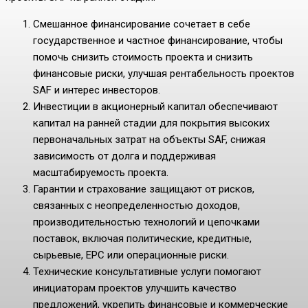
Смешанное финансирование сочетает в себе
государственное и частное финансирование, чтобы
помочь снизить стоимость проекта и снизить
финансовые риски, улучшая рентабельность проектов
SAF и интерес инвесторов.
Инвестиции в акционерный капитал обеспечивают
капитал на ранней стадии для покрытия высоких
первоначальных затрат на объекты SAF, снижая
зависимость от долга и поддерживая
масштабируемость проекта.
Гарантии и страхование защищают от рисков,
связанных с неопределенностью доходов,
производительностью технологий и цепочками
поставок, включая политические, кредитные,
сырьевые, EPC или операционные риски.
Технические консультативные услуги помогают
инициаторам проектов улучшить качество
предложений, укрепить финансовые и коммерческие