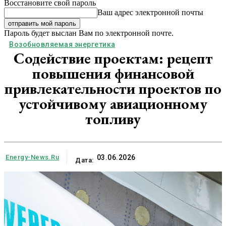
Восстановите свой пароль
Ваш адрес электронной почты
Пароль будет выслан Вам по электронной почте.
Возобновляемая энергетика
Содействие проектам: рецепт
повышения финансовой
привлекательности проектов по
устойчивому авиационному
топливу
Energy-News.ru
03.06.2026
Дата: