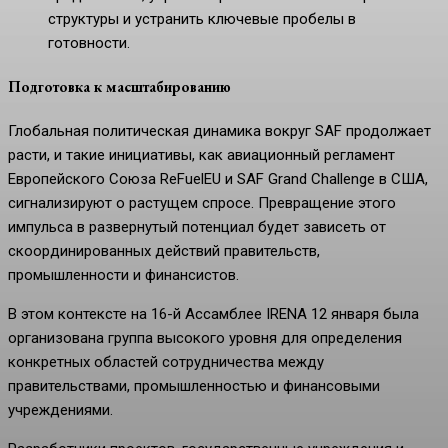
структуры и устранить ключевые пробелы в
готовности.
Подготовка к масштабированию
Глобальная политическая динамика вокруг SAF продолжает
расти, и такие инициативы, как авиационный регламент
Европейского Союза ReFuelEU и SAF Grand Challenge в США,
сигнализируют о растущем спросе. Превращение этого
импульса в развернутый потенциал будет зависеть от
скоординированных действий правительств,
промышленности и финансистов.
В этом контексте на 16-й Ассамблее IRENA 12 января была
организована группа высокого уровня для определения
конкретных областей сотрудничества между
правительствами, промышленностью и финансовыми
учреждениями.