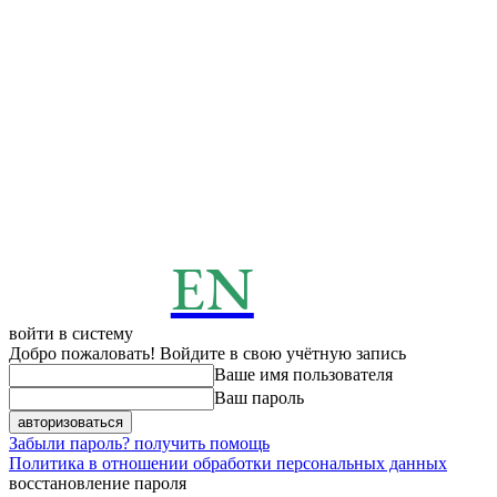
EN
ENERGY
News
войти в систему
Добро пожаловать! Войдите в свою учётную запись
Ваше имя пользователя
Ваш пароль
Забыли пароль? получить помощь
Политика в отношении обработки персональных данных
восстановление пароля