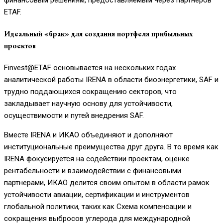
ETAF.
Идеальный «брак» для создания портфеля прибыльных
проектов
Finvest@ETAF основывается на нескольких годах
аналитической работы IRENA в области биоэнергетики, SAF и
трудно поддающихся сокращению секторов, что
закладывает научную основу для устойчивости,
осуществимости и путей внедрения SAF.
Вместе IRENA и ИКАО объединяют и дополняют
институциональные преимущества друг друга. В то время как
IRENA фокусируется на содействии проектам, оценке
рентабельности и взаимодействии с финансовыми
партнерами, ИКАО делится своим опытом в области рамок
устойчивости авиации, сертификации и инструментов
глобальной политики, таких как Схема компенсации и
сокращения выбросов углерода для международной