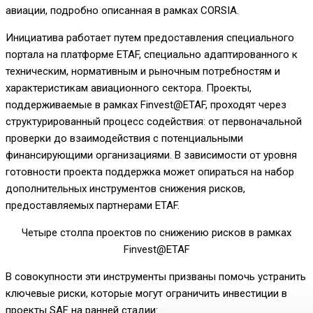
авиации, подробно описанная в рамках CORSIA.
Инициатива работает путем предоставления специального
портала на платформе ETAF, специально адаптированного к
техническим, нормативным и рыночным потребностям и
характеристикам авиационного сектора. Проекты,
поддерживаемые в рамках Finvest@ETAF, проходят через
структурированный процесс содействия: от первоначальной
проверки до взаимодействия с потенциальными
финансирующими организациями. В зависимости от уровня
готовности проекта поддержка может опираться на набор
дополнительных инструментов снижения рисков,
предоставляемых партнерами ETAF.
Четыре столпа проектов по снижению рисков в рамках
Finvest@ETAF
В совокупности эти инструменты призваны помочь устранить
ключевые риски, которые могут ограничить инвестиции в
проекты SAF на ранней стадии: