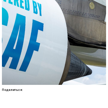
Поделиться: