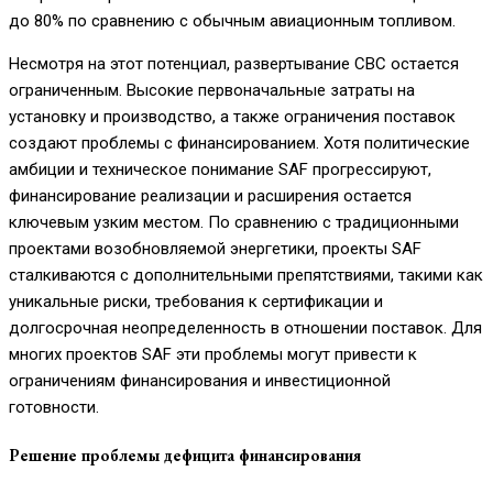
до 80% по сравнению с обычным авиационным топливом.
Несмотря на этот потенциал, развертывание СВС остается
ограниченным. Высокие первоначальные затраты на
установку и производство, а также ограничения поставок
создают проблемы с финансированием. Хотя политические
амбиции и техническое понимание SAF прогрессируют,
финансирование реализации и расширения остается
ключевым узким местом. По сравнению с традиционными
проектами возобновляемой энергетики, проекты SAF
сталкиваются с дополнительными препятствиями, такими как
уникальные риски, требования к сертификации и
долгосрочная неопределенность в отношении поставок. Для
многих проектов SAF эти проблемы могут привести к
ограничениям финансирования и инвестиционной
готовности.
Решение проблемы дефицита финансирования