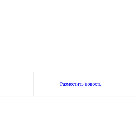
Разместить новость