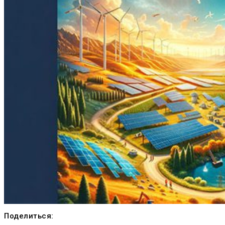
Поделиться: