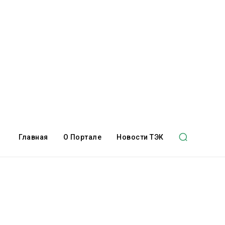
Главная
О Портале
Новости ТЭК