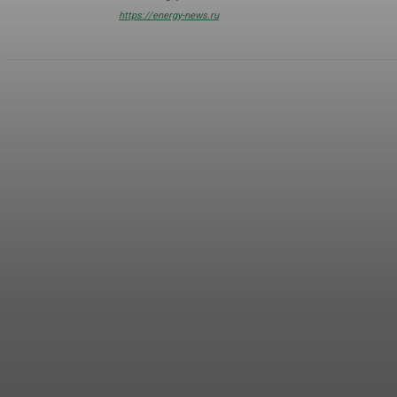
https://energy-news.ru