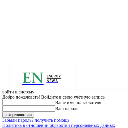
EN
ENERGY
NEWS
войти в систему
Добро пожаловать! Войдите в свою учётную запись
Ваше имя пользователя
Ваш пароль
Забыли пароль? получить помощь
Политика в отношении обработки персональных данных