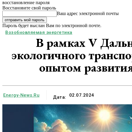
восстановление пароля
Восстановите свой пароль
Ваш адрес электронной почты
Пароль будет выслан Вам по электронной почте.
Возобновляемая энергетика
В рамках V Даль
экологичного транспо
опытом развития
Energy-News.ru
02.07.2024
Дата: