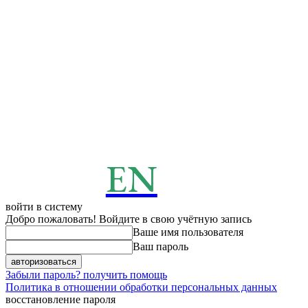
EN
ENERGY
News
войти в систему
Добро пожаловать! Войдите в свою учётную запись
Ваше имя пользователя
Ваш пароль
Забыли пароль? получить помощь
Политика в отношении обработки персональных данных
восстановление пароля