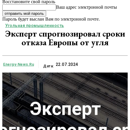
Восстановите свой пароль
Ваш адрес электронной почты
Пароль будет выслан Вам по электронной почте.
Угольная промышленность
Эксперт спрогнозировал сроки
отказа Европы от угля
Energy-News.ru
22.07.2024
Дата: