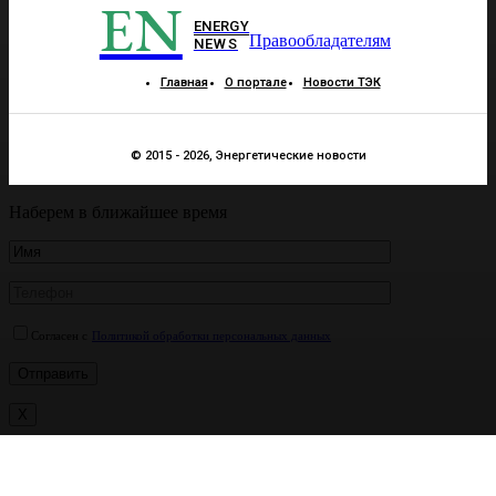
EN
ENERGY
Правообладателям
NEWS
Главная
О портале
Новости ТЭК
© 2015 - 2026, Энергетические новости
Наберем в ближайшее время
Согласен с
Политикой обработки персональных данных
X