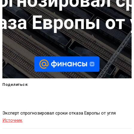
Поделиться:
Эксперт спрогнозировал сроки отказа Европы от угля
Источник