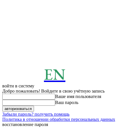
EN
ENERGY
News
войти в систему
Добро пожаловать! Войдите в свою учётную запись
Ваше имя пользователя
Ваш пароль
Забыли пароль? получить помощь
Политика в отношении обработки персональных данных
восстановление пароля