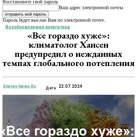
Восстановите свой пароль
Ваш адрес электронной почты
Пароль будет выслан Вам по электронной почте.
Возобновляемая энергетика
«Все гораздо хуже»:
климатолог Хансен
предупредил о нежданных
темпах глобального потепления
Energy-News.ru
22.07.2024
Дата: