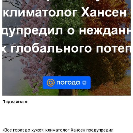
Поделиться:
«Все гораздо хуже»: климатолог Хансен предупредил