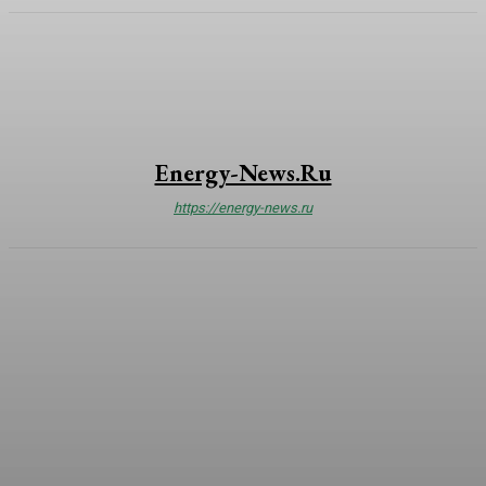
Energy-News.ru
https://energy-news.ru