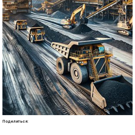
Поделиться: