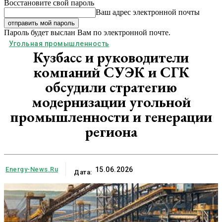
Восстановите свой пароль
Ваш адрес электронной почты
Пароль будет выслан Вам по электронной почте.
Угольная промышленность
Кузбасс и руководители
компаний СУЭК и СГК
обсудили стратегию
модернизации угольной
промышленности и генерации
региона
Energy-News.ru
15.06.2026
Дата: