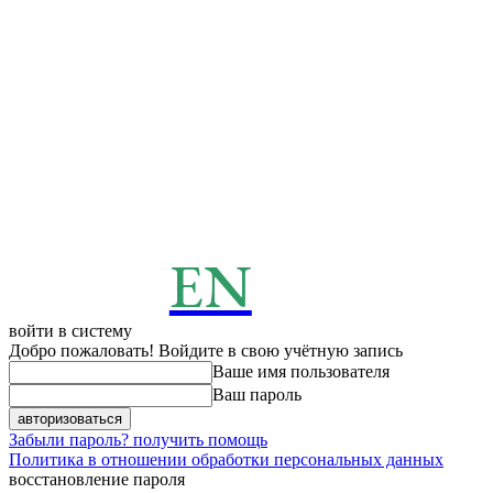
EN
ENERGY
News
войти в систему
Добро пожаловать! Войдите в свою учётную запись
Ваше имя пользователя
Ваш пароль
Забыли пароль? получить помощь
Политика в отношении обработки персональных данных
восстановление пароля