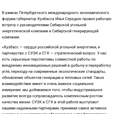
В рамках Петербургского международного экономического
форума губернатор Кузбасса Илья Середюк провел рабочую
встречу с руководителями Сибирской угольной
энергетической компании и Сибирской генерирующей
компании.
«Кузбасс — сердце российской угольной энергетики, и
партнерство с СУЭК и СГК — стратегический вопрос. У нас
есть серьезные перспективы совместной работы по
внедрению инновационных решений в добычу и переработку
угля, переходу на современные экологические стандарты,
обновление объектов генерации и тепловых сетей. Такое
взаимодействие имеет и очень важное социальное
измерение: мы добиваемся того, чтобы индустриальное
развитие всегда сопровождалось комплексным ростом
качества жизни. СУЭК и СГК в этой работе выступают
нашими надежными партнерами, принимая самое активное