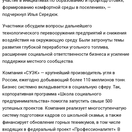
участие в инициативах по образованию и профподготовке,
формированию комфортной среды в поселениях», —
подчеркнул Илья Середюк.
Участники обсудили вопросы дальнейшего
технологического перевооружения предприятий и снижения
воздействия на окружающую среду. Были затронуты темы
развития глубокой переработки угольного топлива,
расширение социальной ответственности бизнеса и усиление
поддержки местного сообщества.
Компания «СУЭК» — крупнейший производитель угля в
России, ежегодно добывающий более 110 миллионов тонн.
Бизнес системно вкладывается в социальную сферу. Так,
корпоративная программа «Школа социального
предпринимательства» помогла запустить свыше 500
успешных проектов. Компания реализует многоступенчатую
систему подготовки кадров со школьной скамьи, а также
финансирует обновление горных техникумов, в том числе
входящих в федеральный проект «Профессионалитет». В