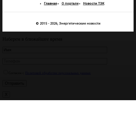
Главная
О портале
Новости ТЭК
© 2015 - 2026, Энергетические новости
Наберем в ближайшее время
Согласен с
Политикой обработки персональных данных
X